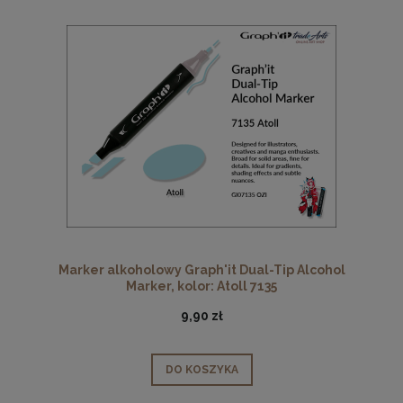
Marker alkoholowy Graph'it Dual-Tip Alcohol
Marker, kolor: Atoll 7135
9,90 zł
DO KOSZYKA