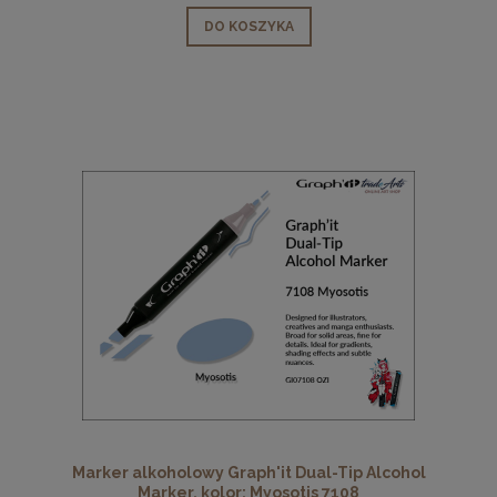
DO KOSZYKA
Marker alkoholowy Graph'it Dual-Tip Alcohol
Marker, kolor: Myosotis 7108