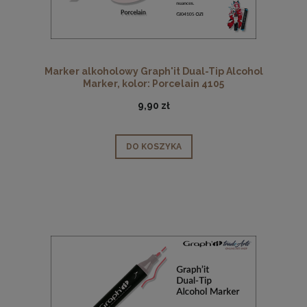
Marker alkoholowy Graph'it Dual-Tip Alcohol
Marker, kolor: Porcelain 4105
9,90 zł
DO KOSZYKA