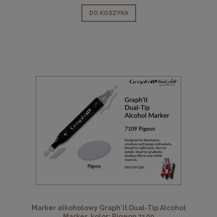
DO KOSZYKA
Marker alkoholowy Graph'it Dual-Tip Alcohol
Marker, kolor: Pigeon 7109