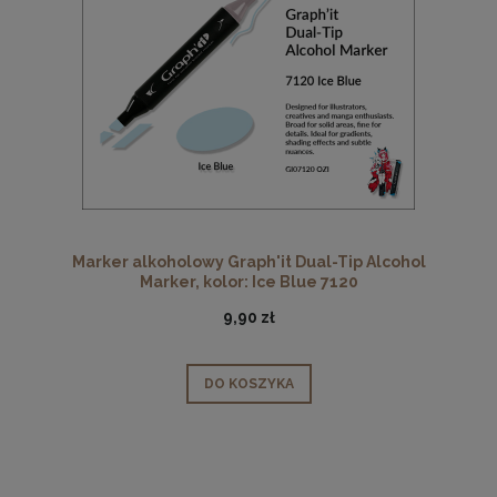
Marker alkoholowy Graph'it Dual-Tip Alcohol
Marker, kolor: Ice Blue 7120
9,90 zł
DO KOSZYKA