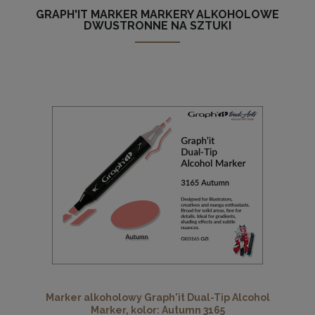
GRAPH'IT MARKER MARKERY ALKOHOLOWE
DWUSTRONNE NA SZTUKI
Marker alkoholowy Graph'it Dual-Tip Alcohol
Marker, kolor: Autumn 3165