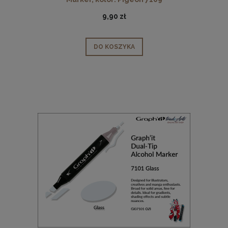
9,90 zł
DO KOSZYKA