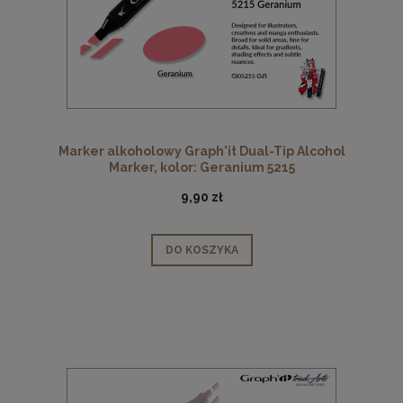
Marker alkoholowy Graph'it Dual-Tip Alcohol
Marker, kolor: Geranium 5215
9,90 zł
DO KOSZYKA