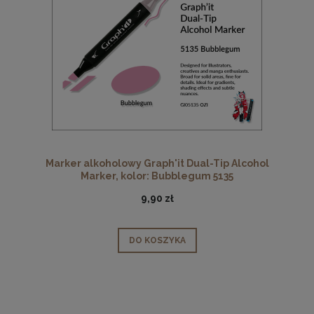
Marker alkoholowy Graph'it Dual-Tip Alcohol
Marker, kolor: Bubblegum 5135
9,90 zł
DO KOSZYKA