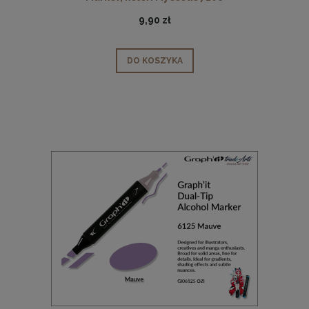
9,90 zł
DO KOSZYKA