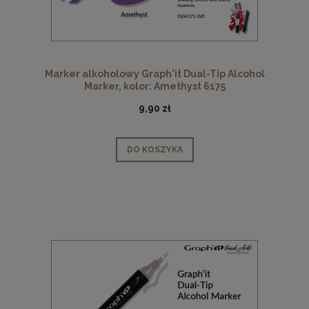
Marker alkoholowy Graph'it Dual-Tip Alcohol
Marker, kolor: Amethyst 6175
9,90 zł
DO KOSZYKA