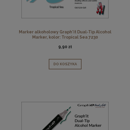
Marker alkoholowy Graph'it Dual-Tip Alcohol
Marker, kolor: Tropical Sea 7230
9,90 zł
DO KOSZYKA