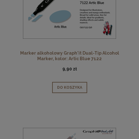
Marker alkoholowy Graph'it Dual-Tip Alcohol
Marker, kolor: Artic Blue 7122
9,90 zł
DO KOSZYKA