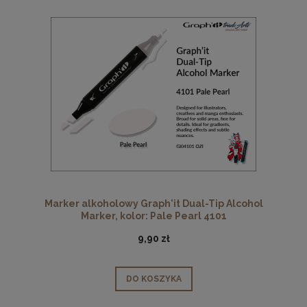
Marker alkoholowy Graph'it Dual-Tip Alcohol
Marker, kolor: Pale Pearl 4101
9,90 zł
DO KOSZYKA