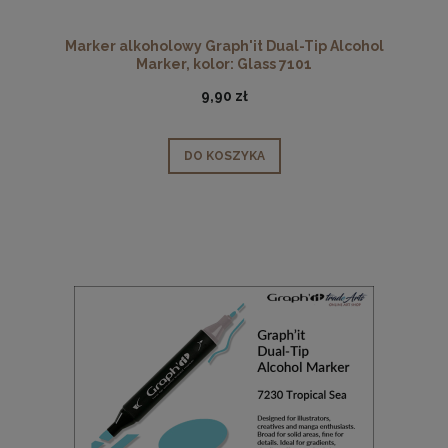
Marker alkoholowy Graph'it Dual-Tip Alcohol
Marker, kolor: Glass 7101
9,90 zł
DO KOSZYKA