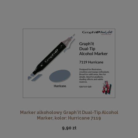
Marker alkoholowy Graph'it Dual-Tip Alcohol
Marker, kolor: Hurricane 7119
9,90 zł