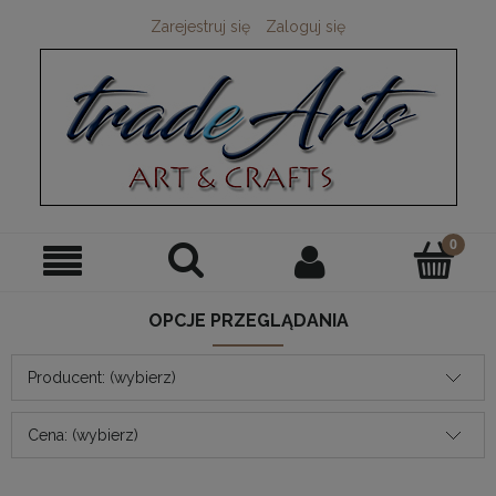
Zarejestruj się
Zaloguj się
OPCJE PRZEGLĄDANIA
Producent: (wybierz)
Cena: (wybierz)