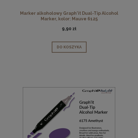
Marker alkoholowy Graph'it Dual-Tip Alcohol
Marker, kolor: Mauve 6125
9,90 zł
DO KOSZYKA