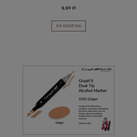
9,90 zł
DO KOSZYKA