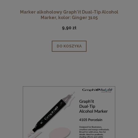
Marker alkoholowy Graph'it Dual-Tip Alcohol
Marker, kolor: Ginger 3105
9,90 zł
DO KOSZYKA