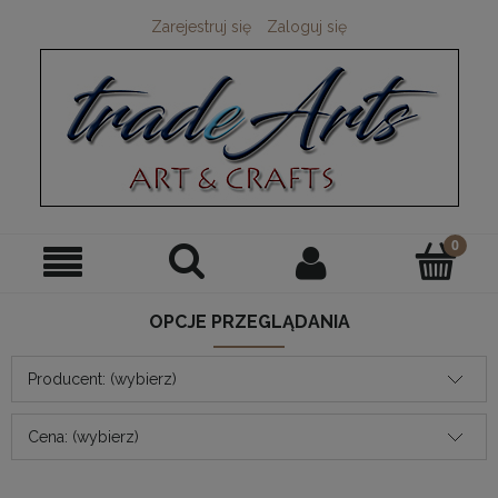
Zarejestruj się
Zaloguj się
OPCJE PRZEGLĄDANIA
Producent: (wybierz)
Cena: (wybierz)