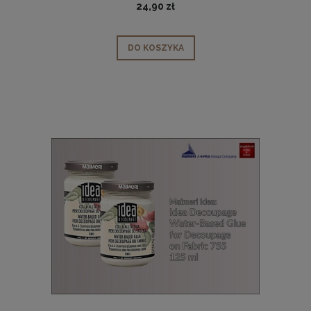
24,90 zł
DO KOSZYKA