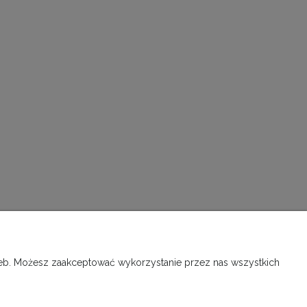
rzeb. Możesz zaakceptować wykorzystanie przez nas wszystkich