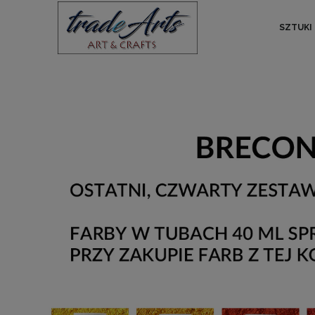
SZTUKI