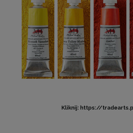
Kliknij:
https://tradearts