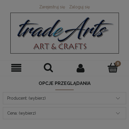
Zarejestruj się
Zaloguj się
OPCJE PRZEGLĄDANIA
Producent: (wybierz)
Cena: (wybierz)