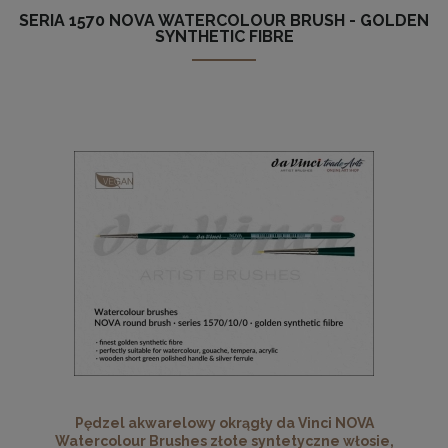
SERIA 1570 NOVA WATERCOLOUR BRUSH - GOLDEN
SYNTHETIC FIBRE
Pędzel akwarelowy okrągły da Vinci NOVA
Watercolour Brushes złote syntetyczne włosie,