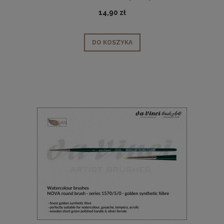
seria 1570, rozmiar 10/0
14,90 zł
DO KOSZYKA