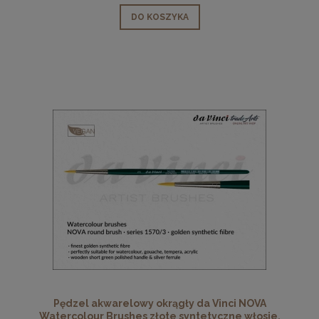
DO KOSZYKA
Pędzel akwarelowy okrągły da Vinci NOVA
Watercolour Brushes złote syntetyczne włosie,