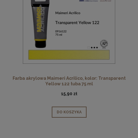
Farba akrylowa Maimeri Acrilico, kolor: Transparent
Yellow 122 tuba 75 ml
15,90 zł
DO KOSZYKA