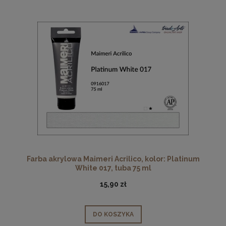
Farba akrylowa Maimeri Acrilico, kolor: Platinum
White 017, tuba 75 ml
15,90 zł
DO KOSZYKA