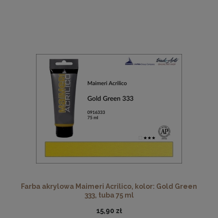
Farba akrylowa Maimeri Acrilico, kolor: Gold Green
333, tuba 75 ml
15,90 zł