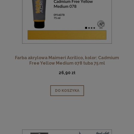
Farba akrylowa Maimeri Acrilico, kolor: Cadmium
Free Yellow Medium 078 tuba 75 ml
26,90 zł
DO KOSZYKA