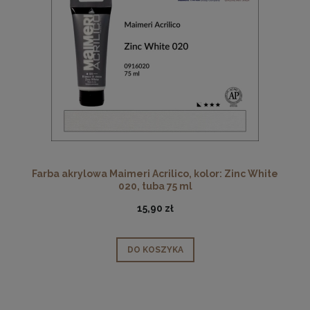
Farba akrylowa Maimeri Acrilico, kolor: Zinc White
020, tuba 75 ml
15,90 zł
DO KOSZYKA