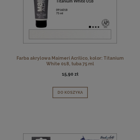
Farba akrylowa Maimeri Acrilico, kolor: Titanium
White 018, tuba 75 ml
15,90 zł
DO KOSZYKA