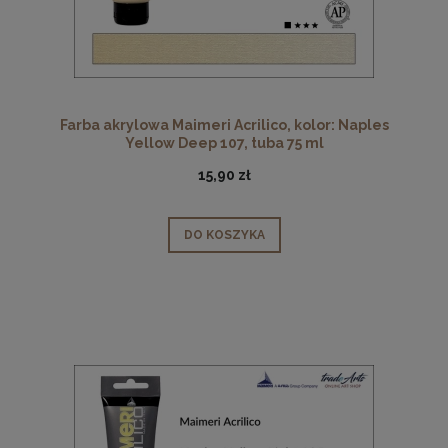
Farba akrylowa Maimeri Acrilico, kolor: Naples
Yellow Deep 107, tuba 75 ml
15,90 zł
DO KOSZYKA