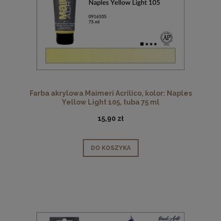
Farba akrylowa Maimeri Acrilico, kolor: Naples
Yellow Light 105, tuba 75 ml
15,90 zł
DO KOSZYKA