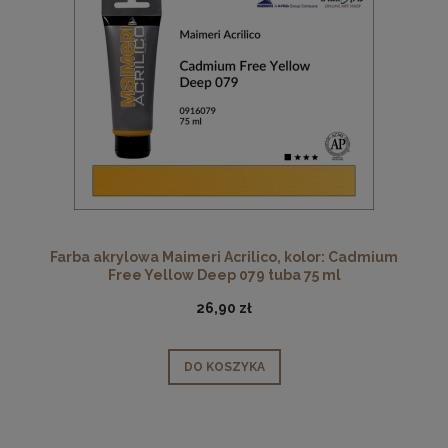
Farba akrylowa Maimeri Acrilico, kolor: Cadmium
Free Yellow Deep 079 tuba 75 ml
26,90 zł
DO KOSZYKA