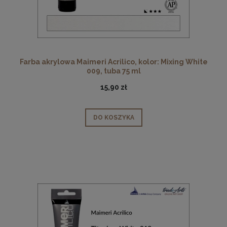
Farba akrylowa Maimeri Acrilico, kolor: Mixing White
009, tuba 75 ml
15,90 zł
DO KOSZYKA