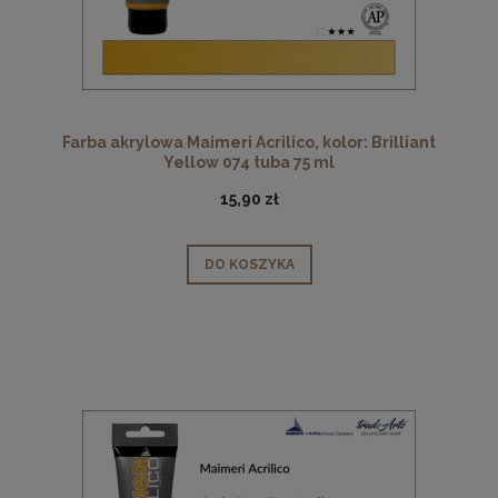
Farba akrylowa Maimeri Acrilico, kolor: Brilliant
Yellow 074 tuba 75 ml
15,90 zł
DO KOSZYKA