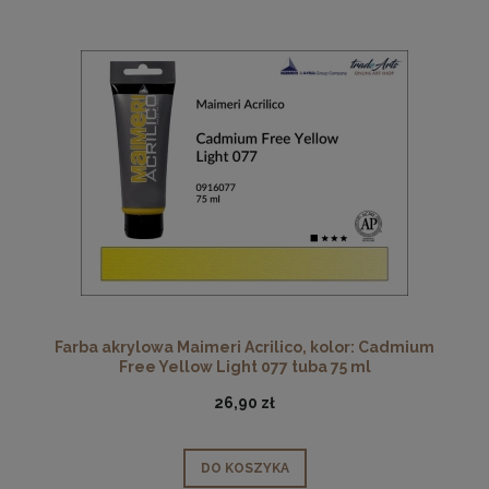
Farba akrylowa Maimeri Acrilico, kolor: Cadmium
Free Yellow Light 077 tuba 75 ml
26,90 zł
DO KOSZYKA