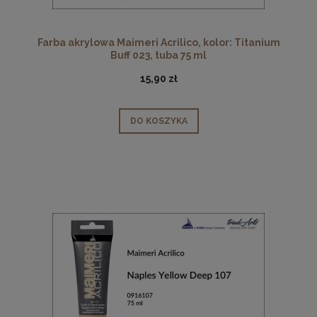
Farba akrylowa Maimeri Acrilico, kolor: Titanium
Buff 023, tuba 75 ml
15,90 zł
DO KOSZYKA