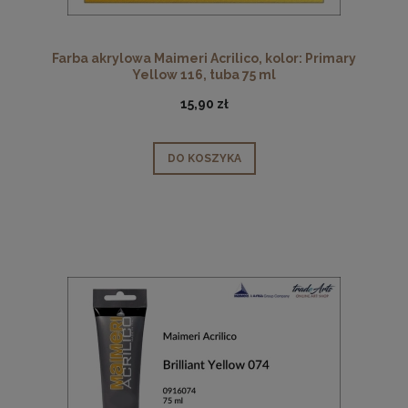
Farba akrylowa Maimeri Acrilico, kolor: Primary
Yellow 116, tuba 75 ml
15,90 zł
DO KOSZYKA