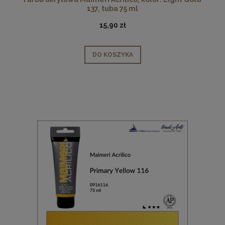
137, tuba 75 ml
15,90 zł
DO KOSZYKA