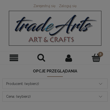
Zarejestruj się
Zaloguj się
OPCJE PRZEGLĄDANIA
Producent: (wybierz)
Cena: (wybierz)