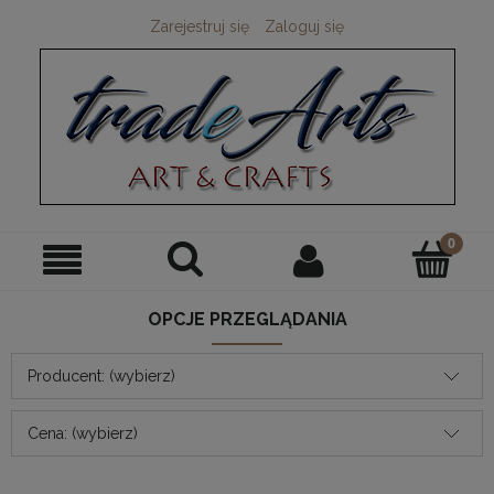
Zarejestruj się
Zaloguj się
OPCJE PRZEGLĄDANIA
Producent: (wybierz)
Cena: (wybierz)