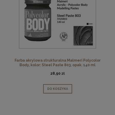
Farba akrylowa strukturalna Malmeri Polycolor
Body, kolor: Steel Paste 803, opak. 140 ml
28,90 zł
DO KOSZYKA