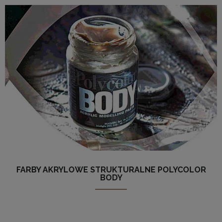
FARBY AKRYLOWE STRUKTURALNE POLYCOLOR
BODY