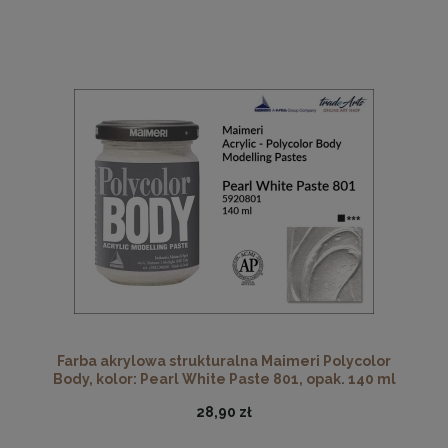
Farba akrylowa strukturalna Maimeri Polycolor
Body, kolor: Pearl White Paste 801, opak. 140 ml
28,90 zł