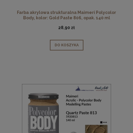
Farba akrylowa strukturalna Maimeri Polycolor
Body, kolor: Gold Paste 806, opak. 140 ml
28,90 zł
DO KOSZYKA