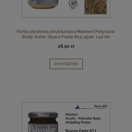
Farba akrylowa strukturalna Maimeri Polycolor
Body, kolor: Quarz Paste 813, opak. 140 ml
28,90 zł
DO KOSZYKA