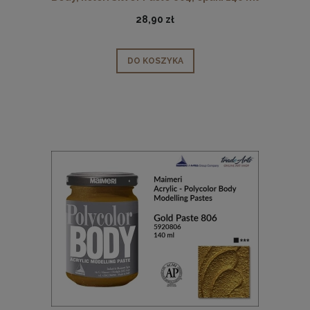
28,90 zł
DO KOSZYKA