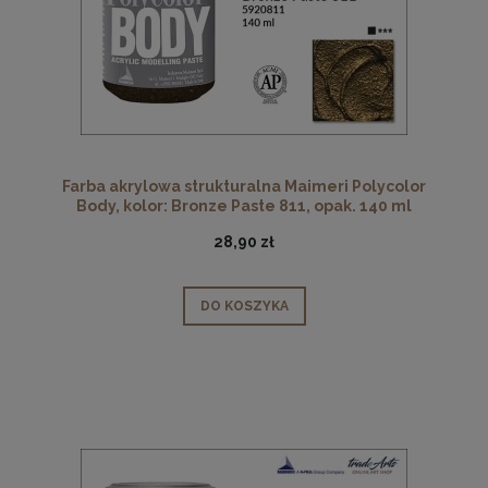
Farba akrylowa strukturalna Maimeri Polycolor
Body, kolor: Bronze Paste 811, opak. 140 ml
28,90 zł
DO KOSZYKA