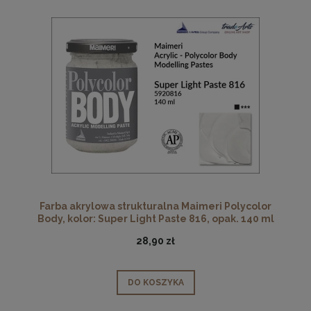
Farba akrylowa strukturalna Maimeri Polycolor
Body, kolor: Super Light Paste 816, opak. 140 ml
28,90 zł
DO KOSZYKA