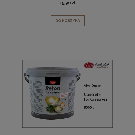
45,90 zł
DO KOSZYKA