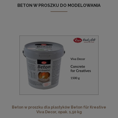
BETON W PROSZKU DO MODELOWANIA
Beton w proszku dla plastyków Beton für Kreative
Viva Decor, opak. 1,50 kg