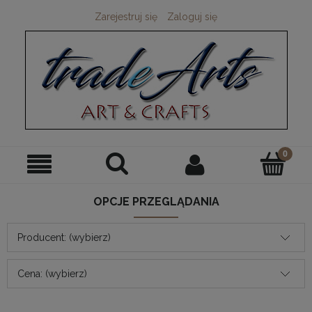
Zarejestruj się
Zaloguj się
OPCJE PRZEGLĄDANIA
Producent: (wybierz)
Cena: (wybierz)