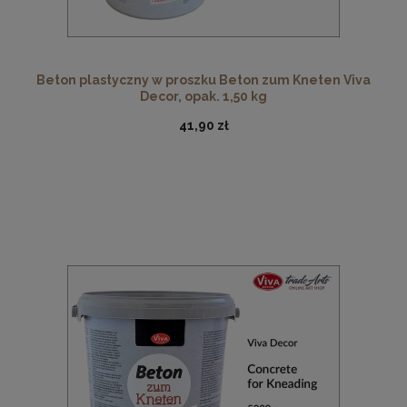
Beton plastyczny w proszku Beton zum Kneten Viva
Decor, opak. 1,50 kg
41,90 zł