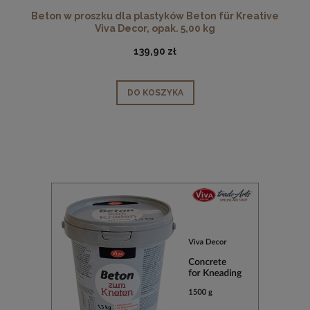
Beton w proszku dla plastyków Beton für Kreative
Viva Decor, opak. 5,00 kg
139,90 zł
DO KOSZYKA