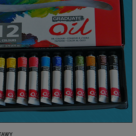
STAWY