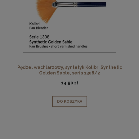
Pędzel wachlarzowy, syntetyk Kolibri Synthetic
Golden Sable, seria 1308/2
14,90 zł
DO KOSZYKA