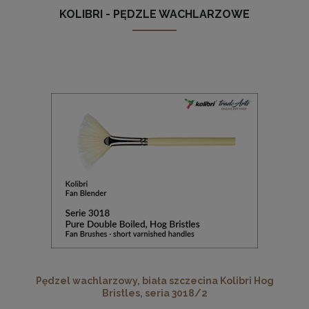
KOLIBRI - PĘDZLE WACHLARZOWE
Pędzel wachlarzowy, biała szczecina Kolibri Hog
Bristles, seria 3018/2