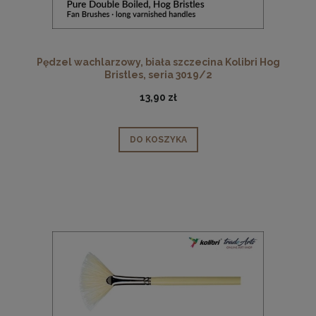
Pędzel wachlarzowy, biała szczecina Kolibri Hog
Bristles, seria 3019/2
13,90 zł
DO KOSZYKA