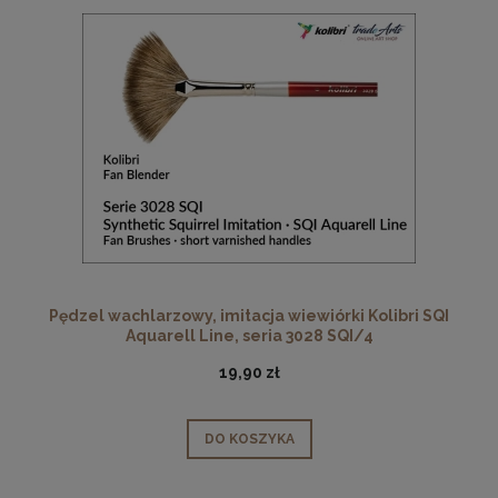
Pędzel wachlarzowy, imitacja wiewiórki Kolibri SQI
Aquarell Line, seria 3028 SQI/4
19,90 zł
DO KOSZYKA