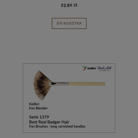
23,90 zł
DO KOSZYKA