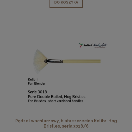
DO KOSZYKA
Pędzel wachlarzowy, biała szczecina Kolibri Hog
Bristles, seria 3018/6