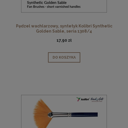
Pędzel wachlarzowy, syntetyk Kolibri Synthetic
Golden Sable, seria 1308/4
17,90 zł
DO KOSZYKA