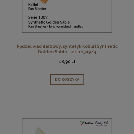
Pędzel wachlarzowy, syntetyk Kolibri Synthetic
Golden Sable, seria 1309/4
18,90 zł
DO KOSZYKA