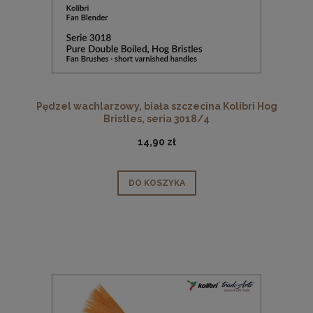
Pędzel wachlarzowy, biała szczecina Kolibri Hog
Bristles, seria 3018/4
14,90 zł
DO KOSZYKA