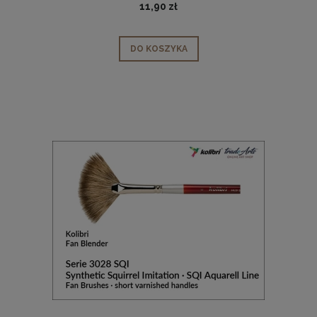
11,90 zł
DO KOSZYKA