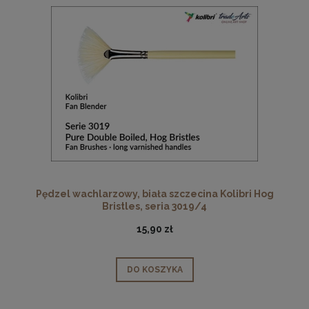
Pędzel wachlarzowy, biała szczecina Kolibri Hog
Bristles, seria 3019/4
15,90 zł
DO KOSZYKA