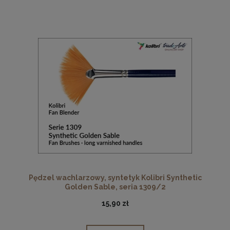
Pędzel wachlarzowy, syntetyk Kolibri Synthetic
Golden Sable, seria 1309/2
15,90 zł