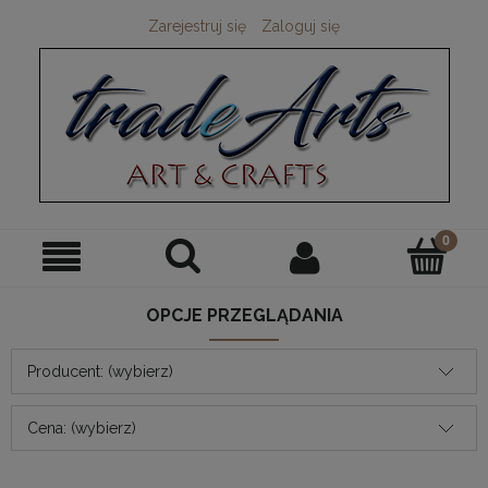
Zarejestruj się
Zaloguj się
OPCJE PRZEGLĄDANIA
Producent: (wybierz)
Cena: (wybierz)