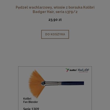
Pędzel wachlarzowy, włosie z borsuka Kolibri
Badger Hair, seria 1379/2
23,90 zł
DO KOSZYKA