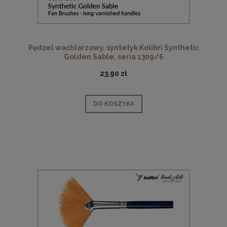
Pędzel wachlarzowy, syntetyk Kolibri Synthetic
Golden Sable, seria 1309/6
23,90 zł
DO KOSZYKA