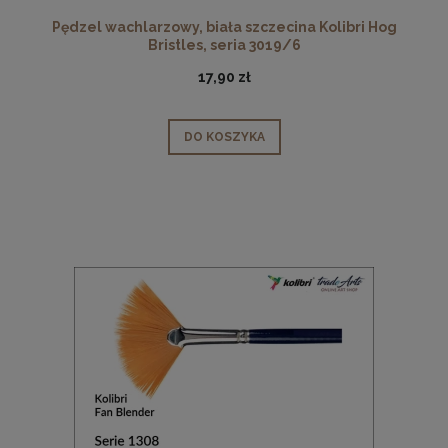
Pędzel wachlarzowy, biała szczecina Kolibri Hog
Bristles, seria 3019/6
17,90 zł
DO KOSZYKA