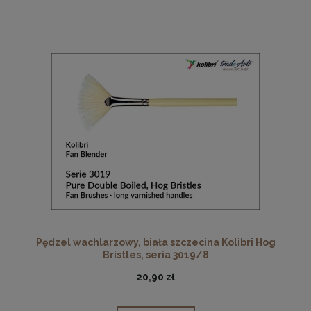
Pędzel wachlarzowy, biała szczecina Kolibri Hog
Bristles, seria 3019/8
20,90 zł