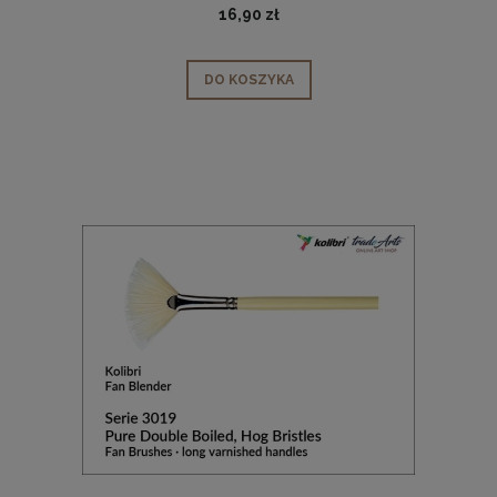
16,90 zł
DO KOSZYKA