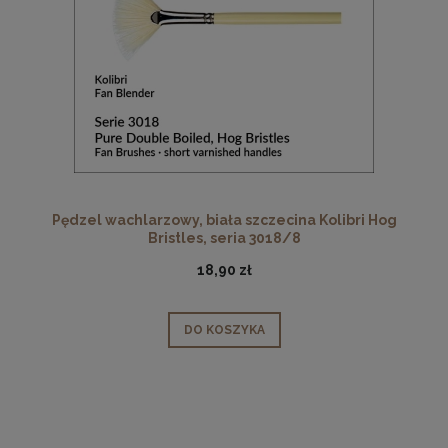
Pędzel wachlarzowy, biała szczecina Kolibri Hog
Bristles, seria 3018/8
18,90 zł
DO KOSZYKA