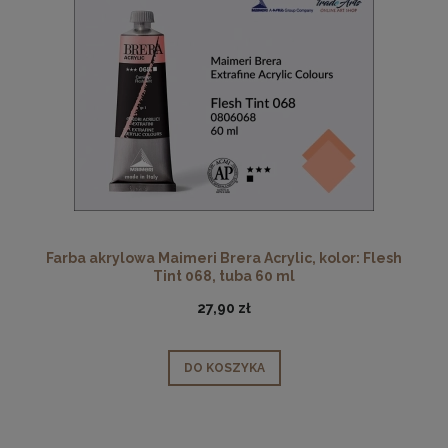
Farba akrylowa Maimeri Brera Acrylic, kolor: Flesh
Tint 068, tuba 60 ml
27,90 zł
DO KOSZYKA