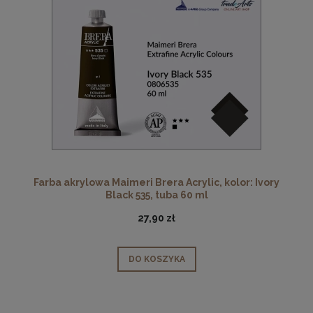
Farba akrylowa Maimeri Brera Acrylic, kolor: Ivory
Black 535, tuba 60 ml
27,90 zł
DO KOSZYKA