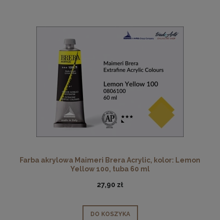
Farba akrylowa Maimeri Brera Acrylic, kolor: Lemon
Yellow 100, tuba 60 ml
27,90 zł
DO KOSZYKA