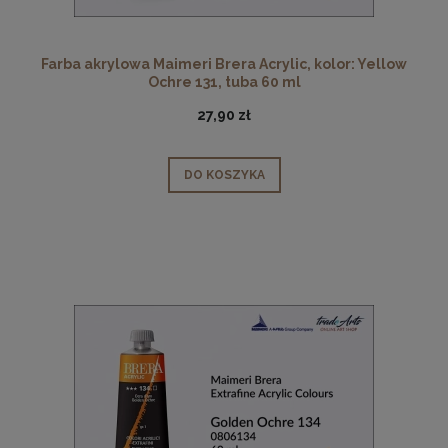
Farba akrylowa Maimeri Brera Acrylic, kolor: Yellow
Ochre 131, tuba 60 ml
27,90 zł
DO KOSZYKA