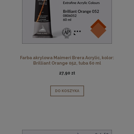
Farba akrylowa Maimeri Brera Acrylic, kolor:
Brilliant Orange 052, tuba 60 ml
27,90 zł
DO KOSZYKA