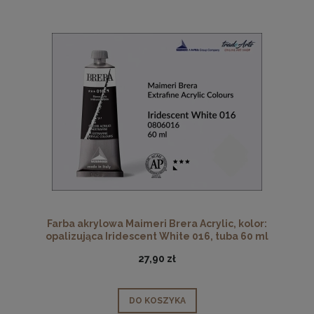
Farba akrylowa Maimeri Brera Acrylic, kolor:
opalizująca Iridescent White 016, tuba 60 ml
27,90 zł
DO KOSZYKA