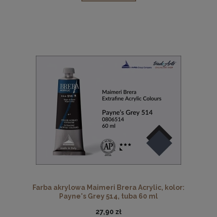
Farba akrylowa Maimeri Brera Acrylic, kolor:
Payne's Grey 514, tuba 60 ml
27,90 zł