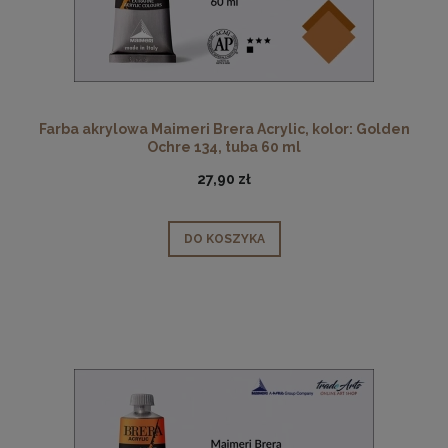
Farba akrylowa Maimeri Brera Acrylic, kolor: Golden
Ochre 134, tuba 60 ml
27,90 zł
DO KOSZYKA