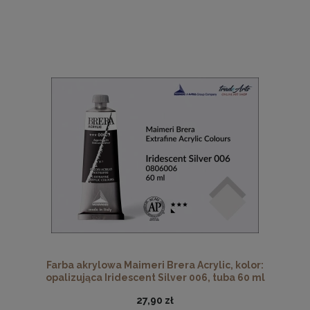
Farba akrylowa Maimeri Brera Acrylic, kolor:
opalizująca Iridescent Silver 006, tuba 60 ml
27,90 zł