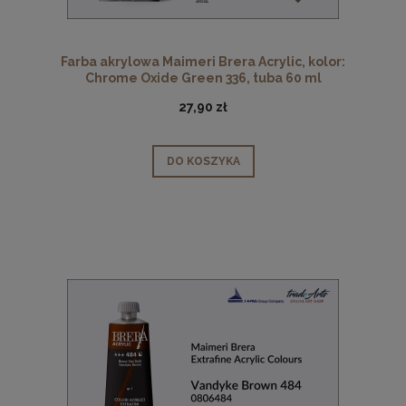
Farba akrylowa Maimeri Brera Acrylic, kolor:
Chrome Oxide Green 336, tuba 60 ml
27,90 zł
DO KOSZYKA