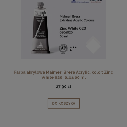
Farba akrylowa Maimeri Brera Acrylic, kolor: Zinc
White 020, tuba 60 ml
27,90 zł
DO KOSZYKA