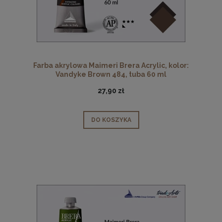
Farba akrylowa Maimeri Brera Acrylic, kolor:
Vandyke Brown 484, tuba 60 ml
27,90 zł
DO KOSZYKA