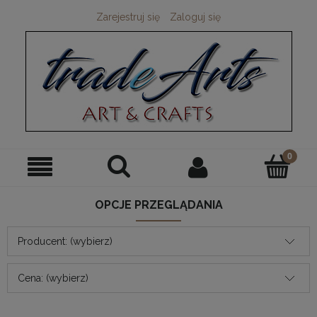
Zarejestruj się
Zaloguj się
OPCJE PRZEGLĄDANIA
Producent: (wybierz)
Cena: (wybierz)