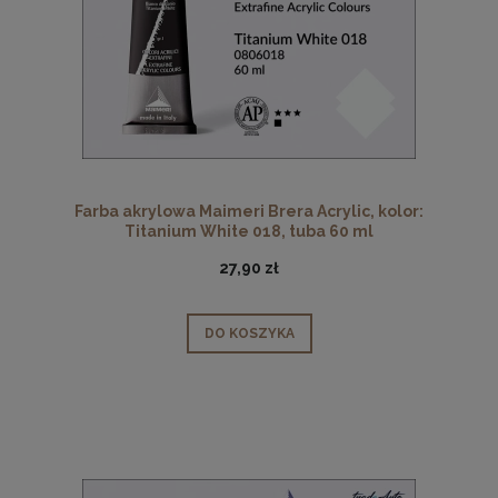
Farba akrylowa Maimeri Brera Acrylic, kolor:
Titanium White 018, tuba 60 ml
27,90 zł
DO KOSZYKA