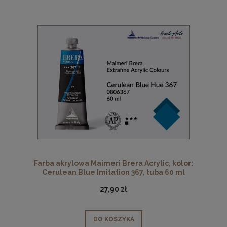
Farba akrylowa Maimeri Brera Acrylic, kolor:
Cerulean Blue Imitation 367, tuba 60 ml
27,90 zł
DO KOSZYKA