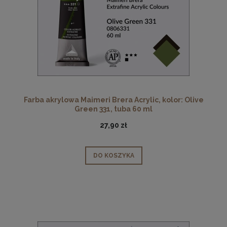
Farba akrylowa Maimeri Brera Acrylic, kolor: Olive
Green 331, tuba 60 ml
27,90 zł
DO KOSZYKA