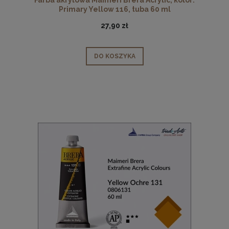
Primary Yellow 116, tuba 60 ml
27,90 zł
DO KOSZYKA