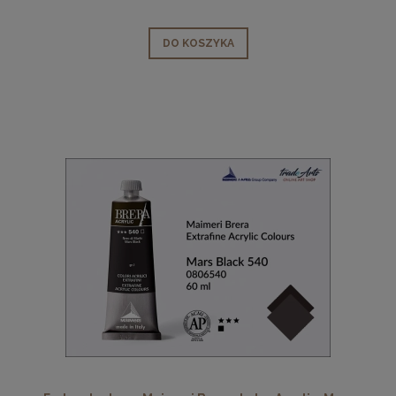
DO KOSZYKA