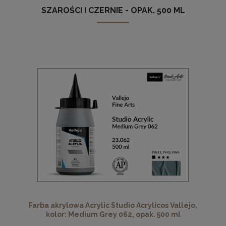
SZAROŚCI I CZERNIE - OPAK. 500 ML
Farba akrylowa Acrylic Studio Acrylicos Vallejo,
kolor: Medium Grey 062, opak. 500 ml