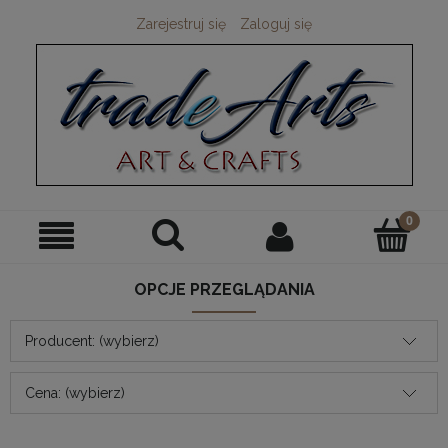
Zarejestruj się
Zaloguj się
OPCJE PRZEGLĄDANIA
Producent: (wybierz)
Cena: (wybierz)