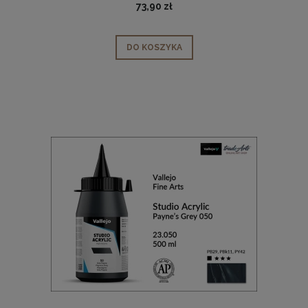
73,90 zł
DO KOSZYKA