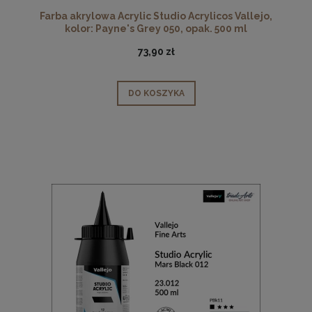
Farba akrylowa Acrylic Studio Acrylicos Vallejo,
kolor: Payne's Grey 050, opak. 500 ml
73,90 zł
DO KOSZYKA