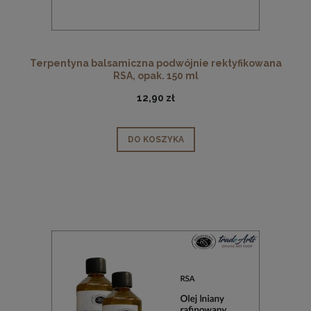
Terpentyna balsamiczna podwójnie rektyfikowana
RSA, opak. 150 ml
12,90 zł
DO KOSZYKA