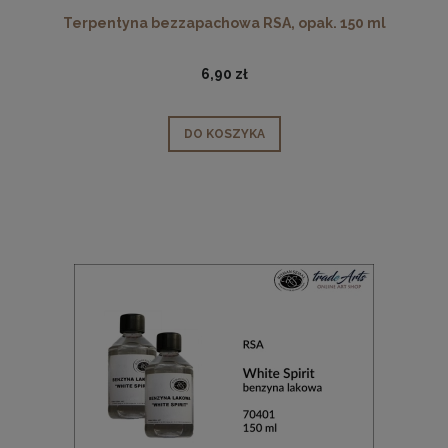
Terpentyna bezzapachowa RSA, opak. 150 ml
6,90 zł
DO KOSZYKA