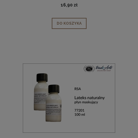
16,90 zł
DO KOSZYKA