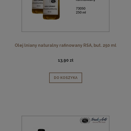
Olej lniany naturalny rafinowany RSA, but. 250 ml
13,90 zł
DO KOSZYKA