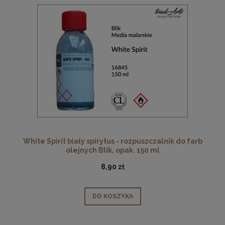
White Spirit biały spirytus - rozpuszczalnik do farb
olejnych Blik, opak. 150 ml
8,90 zł
DO KOSZYKA