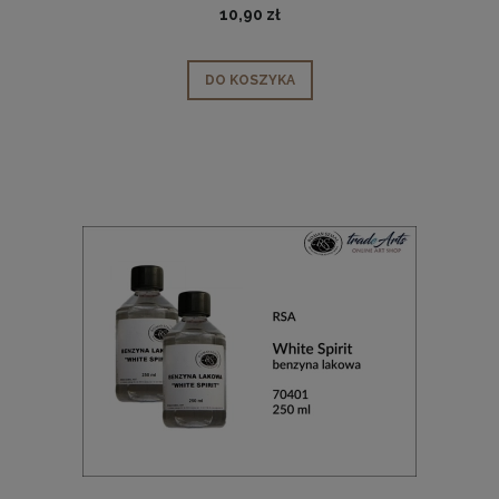
10,90 zł
DO KOSZYKA