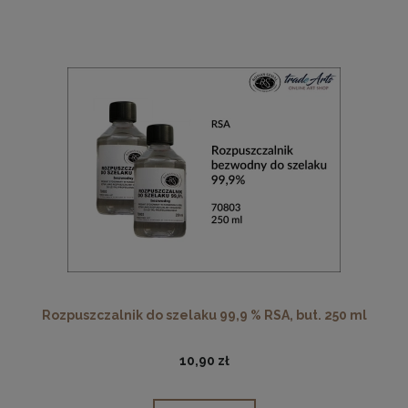
Rozpuszczalnik do szelaku 99,9 % RSA, but. 250 ml
10,90 zł