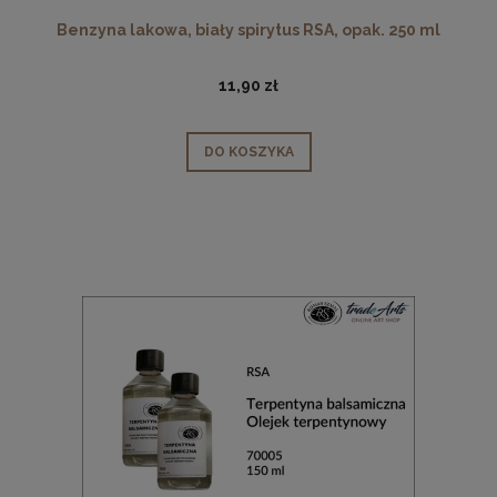
Benzyna lakowa, biały spirytus RSA, opak. 250 ml
11,90 zł
DO KOSZYKA