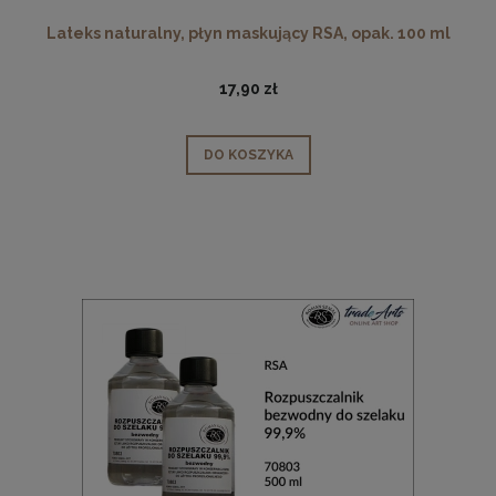
Lateks naturalny, płyn maskujący RSA, opak. 100 ml
17,90 zł
DO KOSZYKA