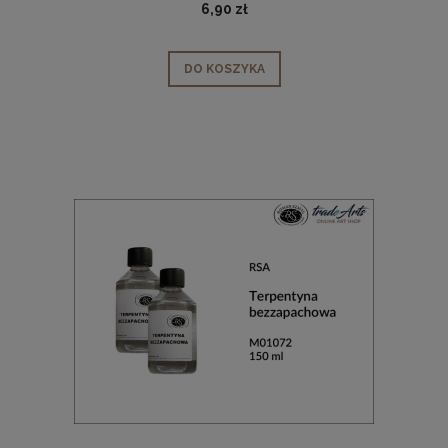
6,90 zł
DO KOSZYKA