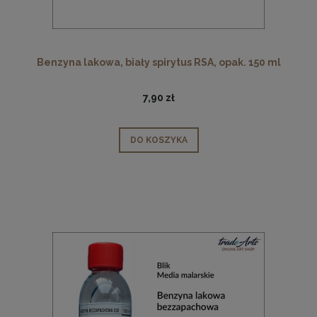
Benzyna lakowa, biały spirytus RSA, opak. 150 ml
7,90 zł
DO KOSZYKA