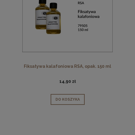
Fiksatywa kalafoniowa RSA, opak. 150 ml
14,90 zł
DO KOSZYKA