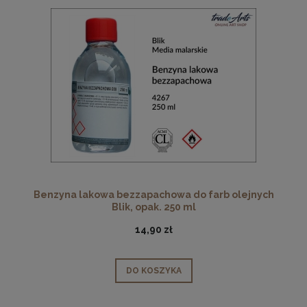
Benzyna lakowa bezzapachowa do farb olejnych
Blik, opak. 250 ml
14,90 zł
DO KOSZYKA