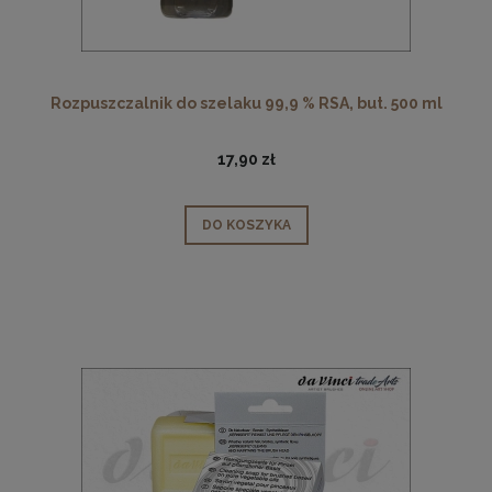
Rozpuszczalnik do szelaku 99,9 % RSA, but. 500 ml
17,90 zł
DO KOSZYKA