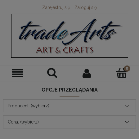
Zarejestruj się
Zaloguj się
OPCJE PRZEGLĄDANIA
Producent: (wybierz)
Cena: (wybierz)