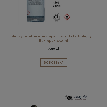
Benzyna lakowa bezzapachowa do farb olejnych
Blik, opak. 150 ml
7,90 zł
DO KOSZYKA