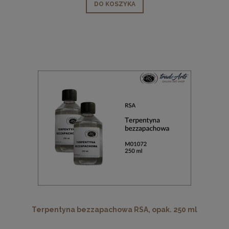
DO KOSZYKA
Terpentyna bezzapachowa RSA, opak. 250 ml