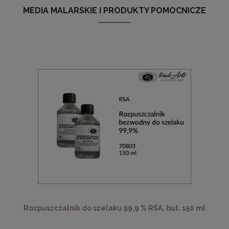
MEDIA MALARSKIE I PRODUKTY POMOCNICZE
Rozpuszczalnik do szelaku 99,9 % RSA, but. 150 ml