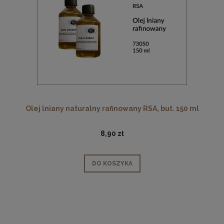
Olej lniany naturalny rafinowany RSA, but. 150 ml
8,90 zł
DO KOSZYKA