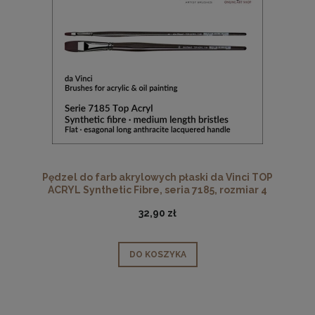
Pędzel do farb akrylowych płaski da Vinci TOP
ACRYL Synthetic Fibre, seria 7185, rozmiar 4
32,90 zł
DO KOSZYKA