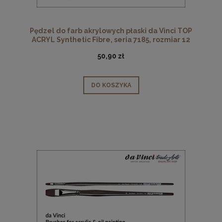
Pędzel do farb akrylowych płaski da Vinci TOP
ACRYL Synthetic Fibre, seria 7185, rozmiar 12
50,90 zł
DO KOSZYKA