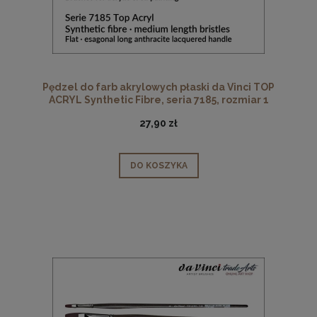
Pędzel do farb akrylowych płaski da Vinci TOP
ACRYL Synthetic Fibre, seria 7185, rozmiar 1
27,90 zł
DO KOSZYKA