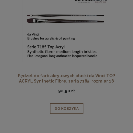
Pędzel do farb akrylowych płaski da Vinci TOP
ACRYL Synthetic Fibre, seria 7185, rozmiar 18
92,90 zł
DO KOSZYKA