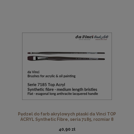
Pędzel do farb akrylowych płaski da Vinci TOP
ACRYL Synthetic Fibre, seria 7185, rozmiar 8
40,90 zł