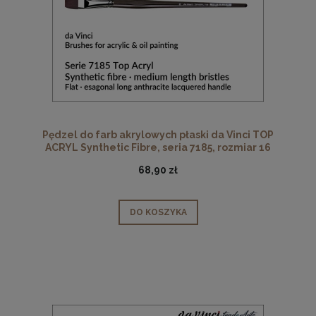
Pędzel do farb akrylowych płaski da Vinci TOP
ACRYL Synthetic Fibre, seria 7185, rozmiar 16
68,90 zł
DO KOSZYKA