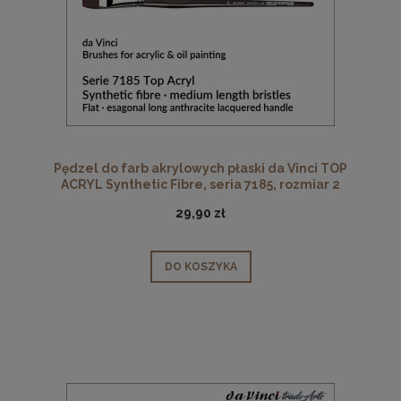
Pędzel do farb akrylowych płaski da Vinci TOP
ACRYL Synthetic Fibre, seria 7185, rozmiar 2
29,90 zł
DO KOSZYKA