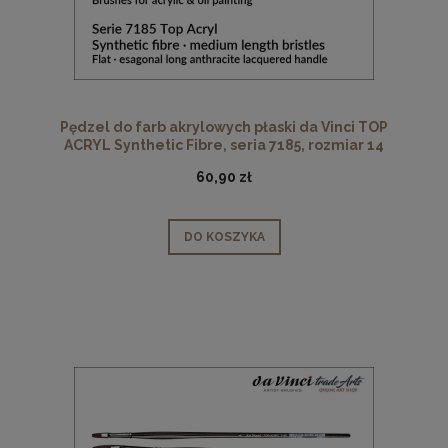
Pędzel do farb akrylowych płaski da Vinci TOP
ACRYL Synthetic Fibre, seria 7185, rozmiar 14
60,90 zł
DO KOSZYKA