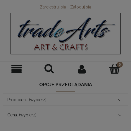
Zarejestruj się
Zaloguj się
OPCJE PRZEGLĄDANIA
Producent: (wybierz)
Cena: (wybierz)