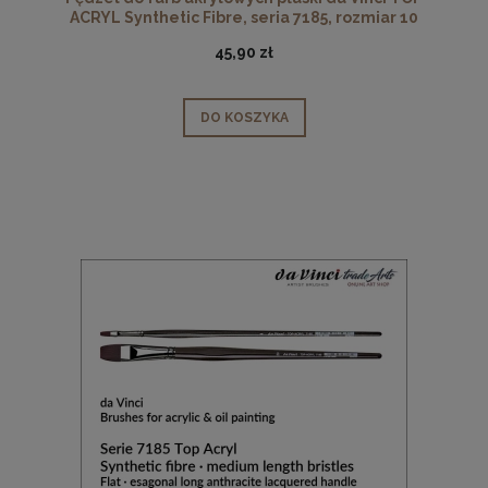
ACRYL Synthetic Fibre, seria 7185, rozmiar 10
45,90 zł
DO KOSZYKA