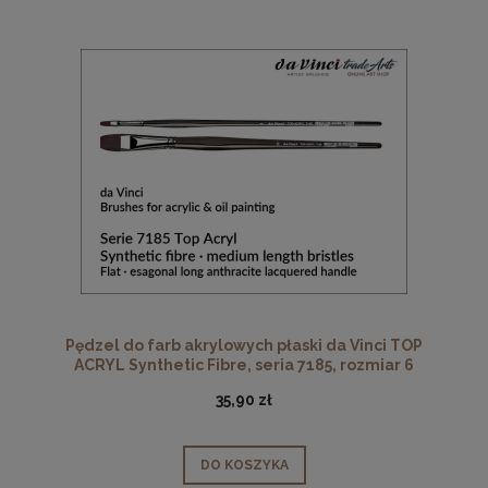
Pędzel do farb akrylowych płaski da Vinci TOP
ACRYL Synthetic Fibre, seria 7185, rozmiar 6
35,90 zł
DO KOSZYKA