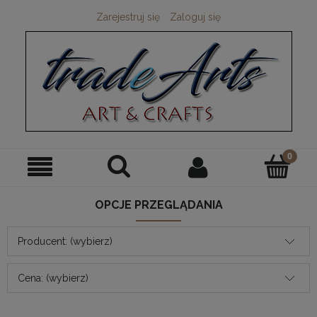
Zarejestruj się
Zaloguj się
OPCJE PRZEGLĄDANIA
Producent: (wybierz)
Cena: (wybierz)