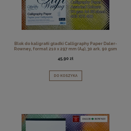
Blok do kaligrafii gładki Calligraphy Paper Daler-
Rowney, format 210 x 297 mm (A4), 30 ark. 90 gsm
45,90 zł
DO KOSZYKA