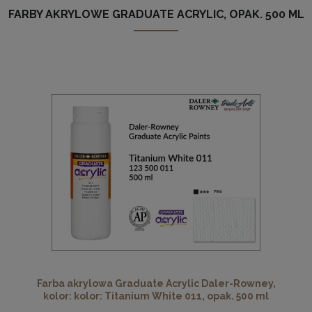
FARBY AKRYLOWE GRADUATE ACRYLIC, OPAK. 500 ML
Farba akrylowa Graduate Acrylic Daler-Rowney,
kolor: kolor: Titanium White 011, opak. 500 ml