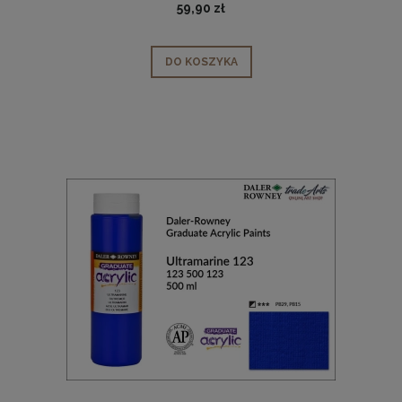
59,90 zł
DO KOSZYKA