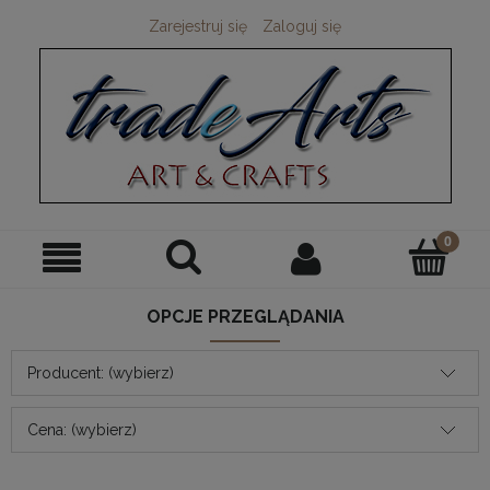
Zarejestruj się
Zaloguj się
OPCJE PRZEGLĄDANIA
Producent: (wybierz)
Cena: (wybierz)