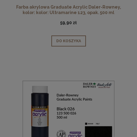
Farba akrylowa Graduate Acrylic Daler-Rowney,
kolor: kolor: Ultramarine 123, opak. 500 ml
59,90 zł
DO KOSZYKA