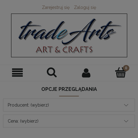
Zarejestruj się
Zaloguj się
OPCJE PRZEGLĄDANIA
Producent: (wybierz)
Cena: (wybierz)