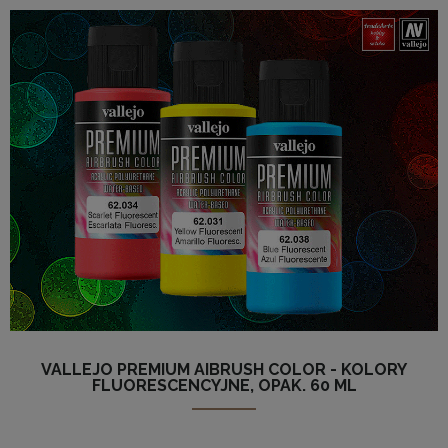
VALLEJO PREMIUM AIBRUSH COLOR - KOLORY
FLUORESCENCYJNE, OPAK. 60 ML