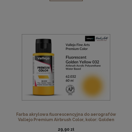
Farba akrylowa fluorescencyjna do aerografów
Vallejo Premium Airbrush Color, kolor: Golden
Yellow Fluorescent 032, opak. 60 ml
29,90 zł