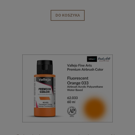
DO KOSZYKA