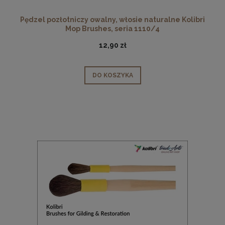
Pędzel pozłotniczy owalny, włosie naturalne Kolibri
Mop Brushes, seria 1110/4
12,90 zł
DO KOSZYKA