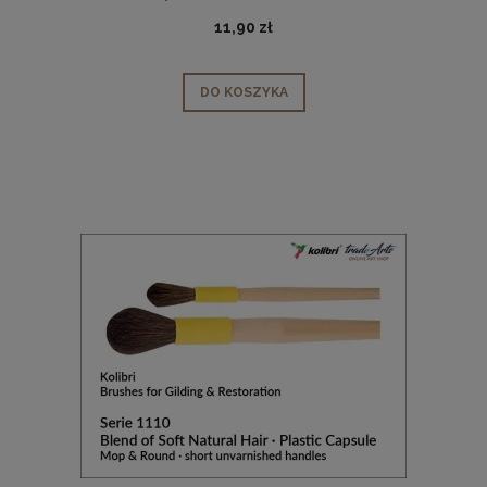
11,90 zł
DO KOSZYKA