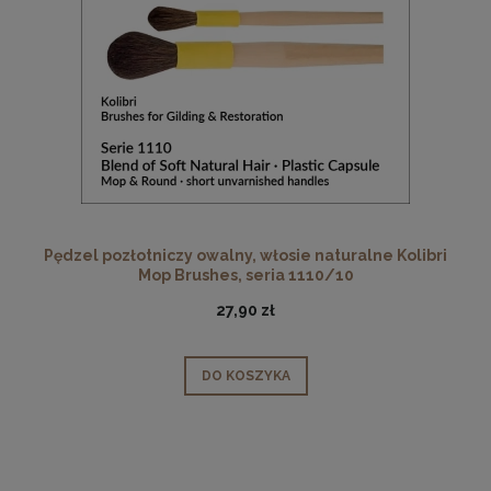
Pędzel pozłotniczy owalny, włosie naturalne Kolibri
Mop Brushes, seria 1110/10
27,90 zł
DO KOSZYKA