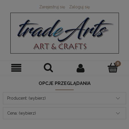
Zarejestruj się
Zaloguj się
OPCJE PRZEGLĄDANIA
Producent: (wybierz)
Cena: (wybierz)