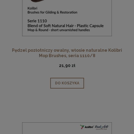
Pędzel pozłotniczy owalny, włosie naturalne Kolibri
Mop Brushes, seria 1110/8
21,90 zł
DO KOSZYKA