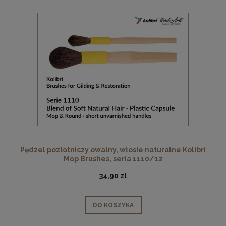
Pędzel pozłotniczy owalny, włosie naturalne Kolibri
Mop Brushes, seria 1110/12
34,90 zł
DO KOSZYKA