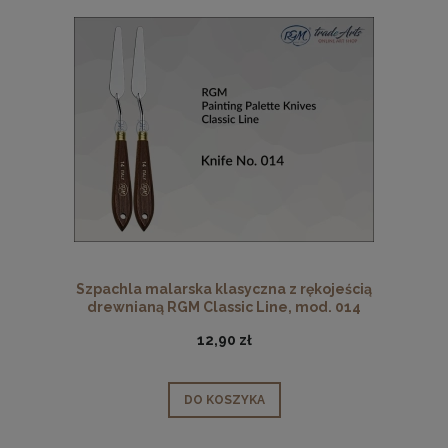
Szpachla malarska klasyczna z rękojeścią
drewnianą RGM Classic Line, mod. 014
12,90 zł
DO KOSZYKA