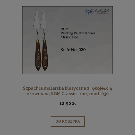
Szpachla malarska klasyczna z rękojeścią
drewnianą RGM Classic Line, mod. 030
12,90 zł
DO KOSZYKA