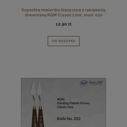
Szpachla malarska klasyczna z rękojeścią
drewnianą RGM Classic Line, mod. 020
12,90 zł
DO KOSZYKA