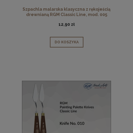
Szpachla malarska klasyczna z rękojeścią
drewnianą RGM Classic Line, mod. 005
12,90 zł
DO KOSZYKA