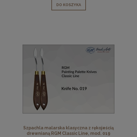
DO KOSZYKA
Szpachla malarska klasyczna z rękojeścią
drewnianą RGM Classic Line, mod. 019