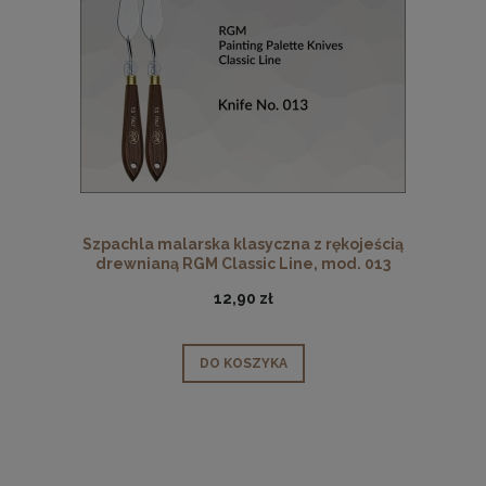
Szpachla malarska klasyczna z rękojeścią
drewnianą RGM Classic Line, mod. 013
12,90 zł
DO KOSZYKA