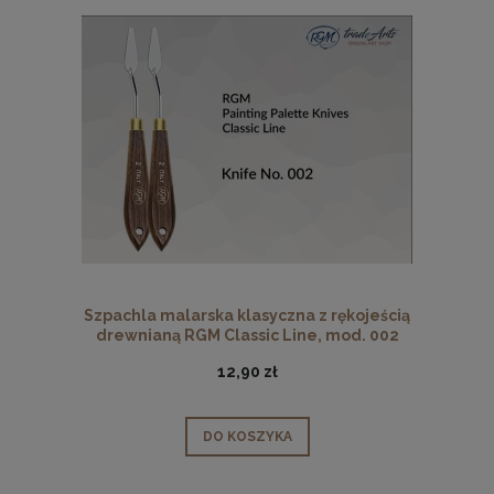
Szpachla malarska klasyczna z rękojeścią
drewnianą RGM Classic Line, mod. 002
12,90 zł
DO KOSZYKA