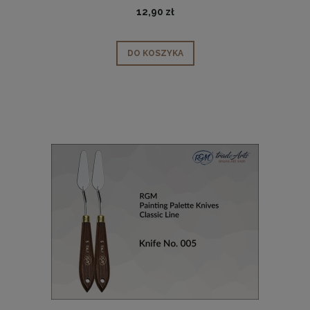
12,90 zł
DO KOSZYKA