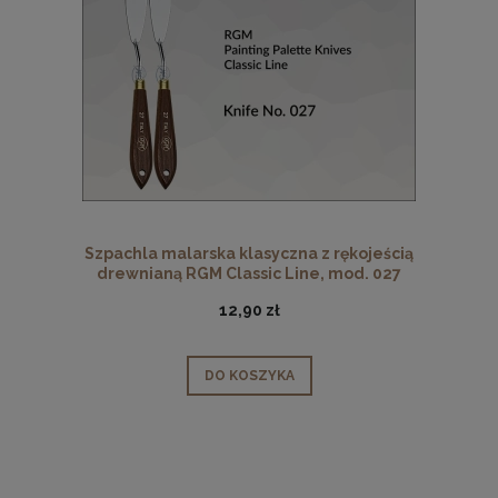
Szpachla malarska klasyczna z rękojeścią
drewnianą RGM Classic Line, mod. 027
12,90 zł
DO KOSZYKA