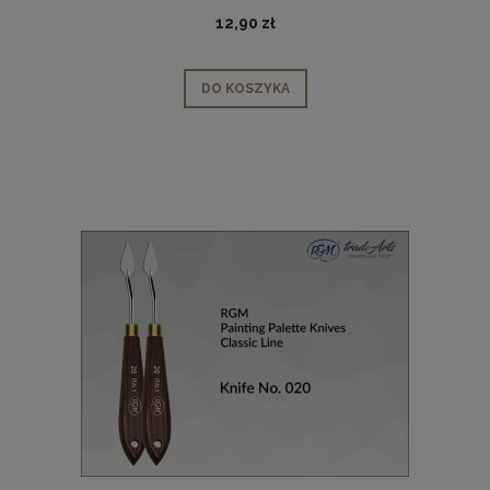
12,90 zł
DO KOSZYKA