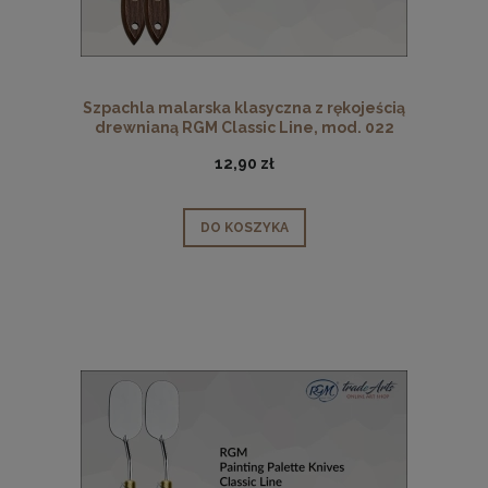
Szpachla malarska klasyczna z rękojeścią
drewnianą RGM Classic Line, mod. 022
12,90 zł
DO KOSZYKA