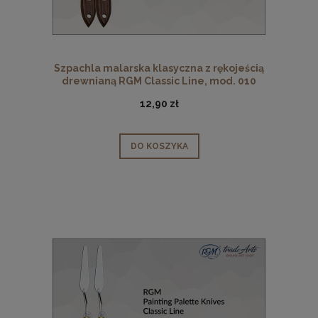
Szpachla malarska klasyczna z rękojeścią
drewnianą RGM Classic Line, mod. 010
12,90 zł
DO KOSZYKA