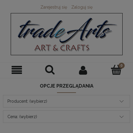
Zarejestruj się
Zaloguj się
OPCJE PRZEGLĄDANIA
Producent: (wybierz)
Cena: (wybierz)