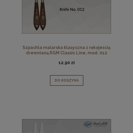
Szpachla malarska klasyczna z rękojeścią
drewnianą RGM Classic Line, mod. 012
12,90 zł
DO KOSZYKA