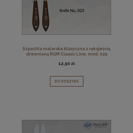
Szpachla malarska klasyczna z rękojeścią
drewnianą RGM Classic Line, mod. 025
12,90 zł
DO KOSZYKA