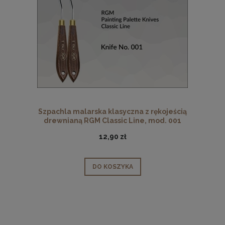
Szpachla malarska klasyczna z rękojeścią
drewnianą RGM Classic Line, mod. 001
12,90 zł
DO KOSZYKA