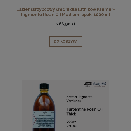
Lakier skrzypcowy średni dla lutników Kremer-
Pigmente Rosin Oil Medium, opak. 1000 ml
266,90 zł
DO KOSZYKA