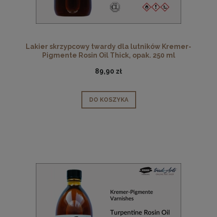
Lakier skrzypcowy twardy dla lutników Kremer-
Pigmente Rosin Oil Thick, opak. 250 ml
89,90 zł
DO KOSZYKA