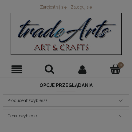
Zarejestruj się
Zaloguj się
OPCJE PRZEGLĄDANIA
Producent: (wybierz)
Cena: (wybierz)