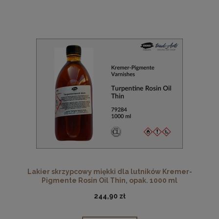
Lakier skrzypcowy miękki dla lutników Kremer-
Pigmente Rosin Oil Thin, opak. 1000 ml
244,90 zł