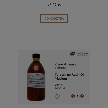
83,90 zł
DO KOSZYKA