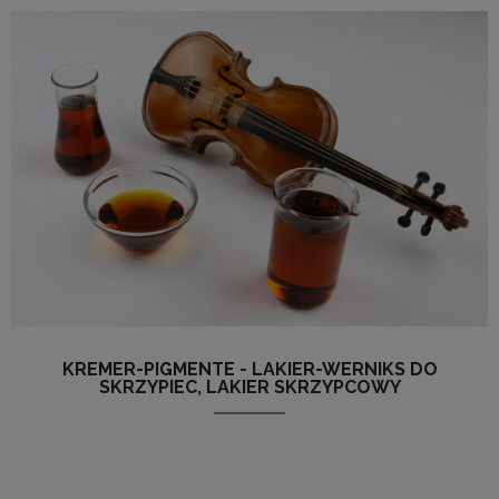
KREMER-PIGMENTE - LAKIER-WERNIKS DO
SKRZYPIEC, LAKIER SKRZYPCOWY