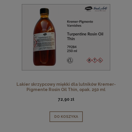
Lakier skrzypcowy miękki dla lutników Kremer-
Pigmente Rosin Oil Thin, opak. 250 ml
72,90 zł
DO KOSZYKA