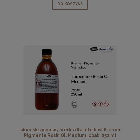
DO KOSZYKA
Lakier skrzypcowy średni dla lutników Kremer-
Pigmente Rosin Oil Medium, opak. 250 ml