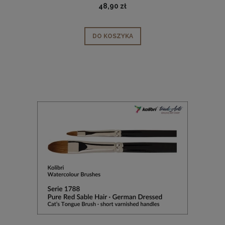
48,90 zł
DO KOSZYKA