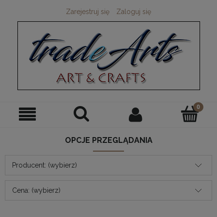
Zarejestruj się
Zaloguj się
OPCJE PRZEGLĄDANIA
Producent: (wybierz)
Cena: (wybierz)