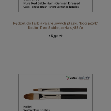
Pędzel do farb akwarelowych płaski, 'koci język'
Kolibri Red Sable, seria 1788/0
16,90 zł