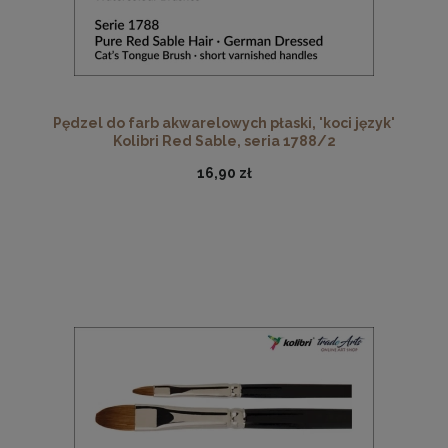
Pędzel do farb akwarelowych płaski, 'koci język'
Kolibri Red Sable, seria 1788/2
16,90 zł