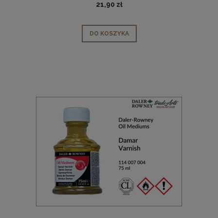
21,90 zł
DO KOSZYKA