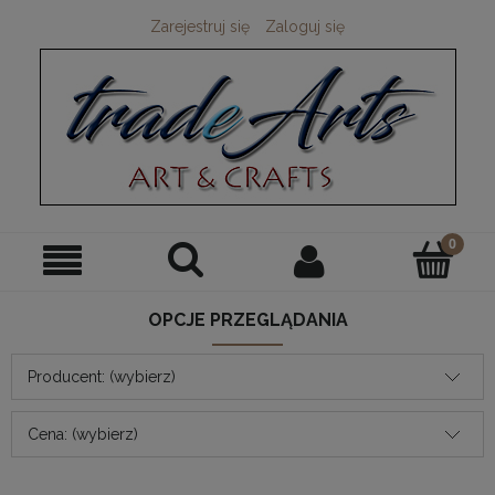
Zarejestruj się
Zaloguj się
OPCJE PRZEGLĄDANIA
Producent: (wybierz)
Cena: (wybierz)