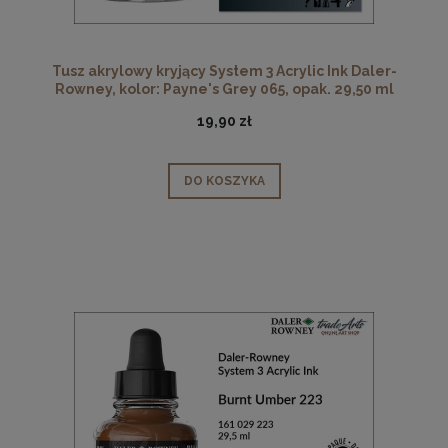
Tusz akrylowy kryjący System 3 Acrylic Ink Daler-
Rowney, kolor: Payne's Grey 065, opak. 29,50 ml
19,90 zł
DO KOSZYKA