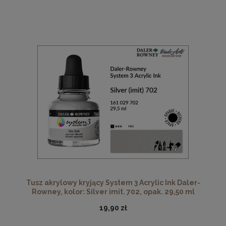
Tusz akrylowy kryjący System 3 Acrylic Ink Daler-
Rowney, kolor: Silver imit. 702, opak. 29,50 ml
19,90 zł