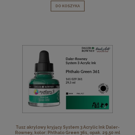
DO KOSZYKA
Tusz akrylowy kryjący System 3 Acrylic Ink Daler-
Rowney, kolor: Phthalo Green 361, opak. 29,50 ml