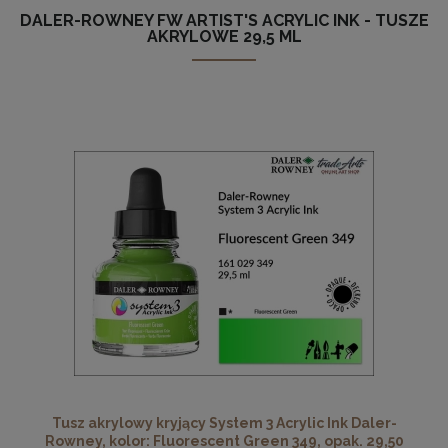
DALER-ROWNEY FW ARTIST'S ACRYLIC INK - TUSZE
AKRYLOWE 29,5 ML
Tusz akrylowy kryjący System 3 Acrylic Ink Daler-
Rowney, kolor: Fluorescent Green 349, opak. 29,50