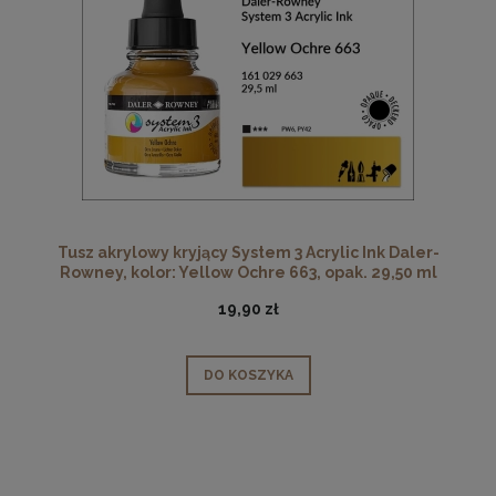
Tusz akrylowy kryjący System 3 Acrylic Ink Daler-
Rowney, kolor: Yellow Ochre 663, opak. 29,50 ml
19,90 zł
DO KOSZYKA