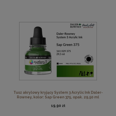
Tusz akrylowy kryjący System 3 Acrylic Ink Daler-
Rowney, kolor: Sap Green 375, opak. 29,50 ml
19,90 zł