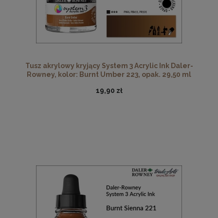
Tusz akrylowy kryjący System 3 Acrylic Ink Daler-
Rowney, kolor: Burnt Umber 223, opak. 29,50 ml
19,90 zł