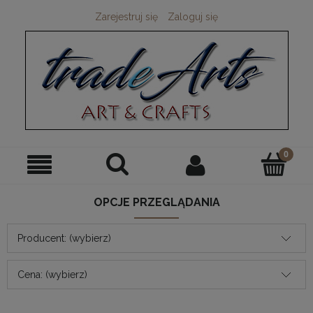
Zarejestruj się
Zaloguj się
OPCJE PRZEGLĄDANIA
Producent: (wybierz)
Cena: (wybierz)