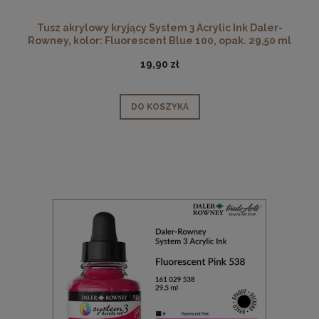
Tusz akrylowy kryjący System 3 Acrylic Ink Daler-
Rowney, kolor: Fluorescent Blue 100, opak. 29,50 ml
19,90 zł
DO KOSZYKA