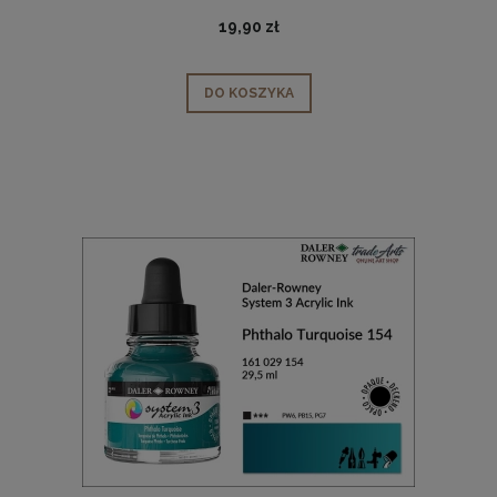
19,90 zł
DO KOSZYKA