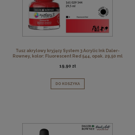
Tusz akrylowy kryjący System 3 Acrylic Ink Daler-
Rowney, kolor: Fluorescent Red 544, opak. 29,50 ml
19,90 zł
DO KOSZYKA