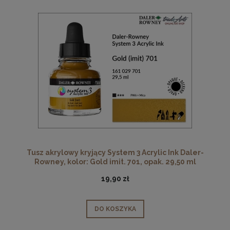
Tusz akrylowy kryjący System 3 Acrylic Ink Daler-
Rowney, kolor: Gold imit. 701, opak. 29,50 ml
19,90 zł
DO KOSZYKA