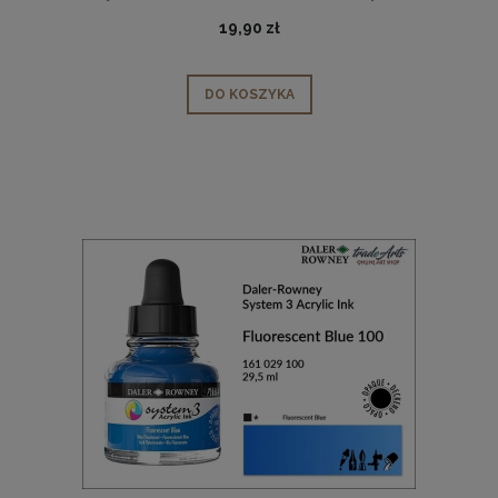
ml
19,90 zł
DO KOSZYKA