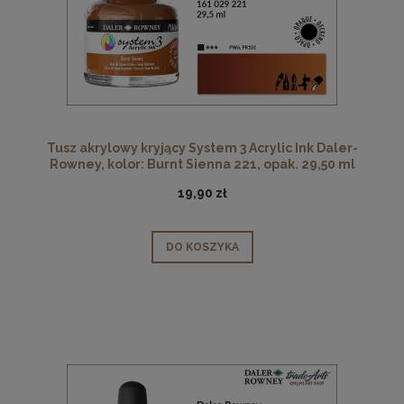
Tusz akrylowy kryjący System 3 Acrylic Ink Daler-
Rowney, kolor: Burnt Sienna 221, opak. 29,50 ml
19,90 zł
DO KOSZYKA