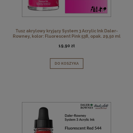
Tusz akrylowy kryjący System 3 Acrylic Ink Daler-
Rowney, kolor: Fluorescent Pink 538, opak. 29,50 ml
19,90 zł
DO KOSZYKA