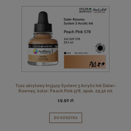
Tusz akrylowy kryjący System 3 Acrylic Ink Daler-
Rowney, kolor: Peach Pink 578, opak. 29,50 ml
19,90 zł
DO KOSZYKA