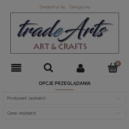
Zarejestruj się
Zaloguj się
OPCJE PRZEGLĄDANIA
Producent: (wybierz)
Cena: (wybierz)