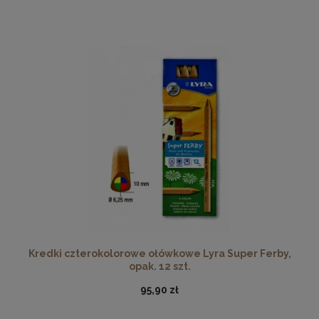
Kredki czterokolorowe ołówkowe Lyra Super Ferby,
opak. 12 szt.
95,90 zł