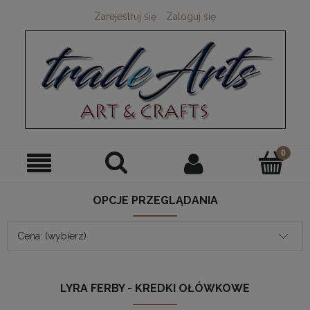
Zarejestruj się
Zaloguj się
OPCJE PRZEGLĄDANIA
Cena: (wybierz)
LYRA FERBY - KREDKI OŁÓWKOWE