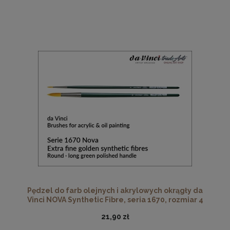
Pędzel do farb olejnych i akrylowych okrągły da
Vinci NOVA Synthetic Fibre, seria 1670, rozmiar 4
21,90 zł