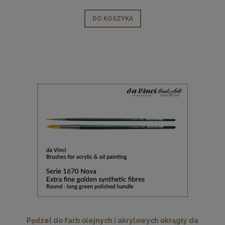
DO KOSZYKA
Pędzel do farb olejnych i akrylowych okrągły da