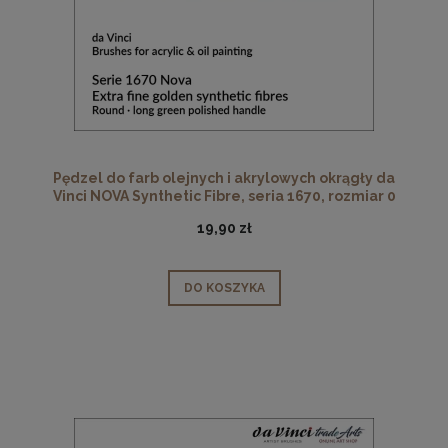
Pędzel do farb olejnych i akrylowych okrągły da
Vinci NOVA Synthetic Fibre, seria 1670, rozmiar 0
19,90 zł
DO KOSZYKA