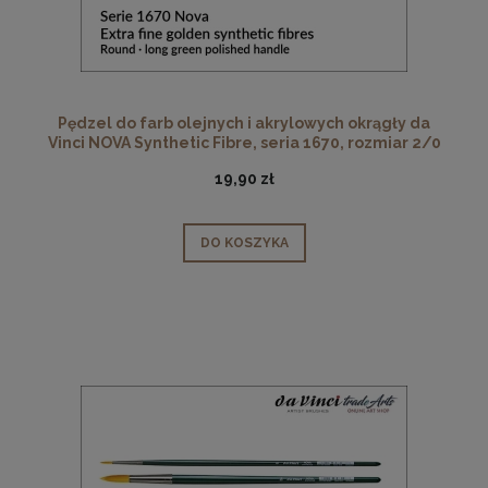
Pędzel do farb olejnych i akrylowych okrągły da
Vinci NOVA Synthetic Fibre, seria 1670, rozmiar 2/0
19,90 zł
DO KOSZYKA