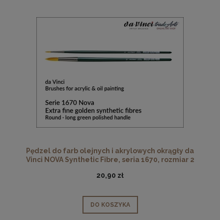
Pędzel do farb olejnych i akrylowych okrągły da
Vinci NOVA Synthetic Fibre, seria 1670, rozmiar 2
20,90 zł
DO KOSZYKA