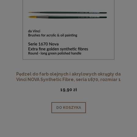
Pędzel do farb olejnych i akrylowych okrągły da
Vinci NOVA Synthetic Fibre, seria 1670, rozmiar 1
19,90 zł
DO KOSZYKA