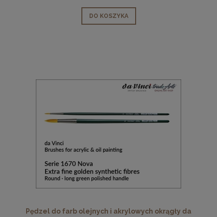
DO KOSZYKA
Pędzel do farb olejnych i akrylowych okrągły da