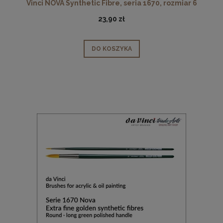
Vinci NOVA Synthetic Fibre, seria 1670, rozmiar 6
23,90 zł
DO KOSZYKA