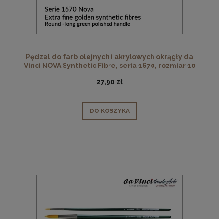
Pędzel do farb olejnych i akrylowych okrągły da
Vinci NOVA Synthetic Fibre, seria 1670, rozmiar 10
27,90 zł
DO KOSZYKA