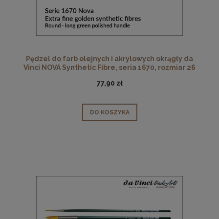
Pędzel do farb olejnych i akrylowych okrągły da
Vinci NOVA Synthetic Fibre, seria 1670, rozmiar 26
77,90 zł
DO KOSZYKA