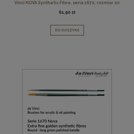
Vinci NOVA Synthetic Fibre, seria 1670, rozmiar 20
61,90 zł
DO KOSZYKA