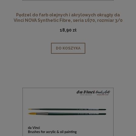
Pędzel do farb olejnych i akrylowych okrągły da
Vinci NOVA Synthetic Fibre, seria 1670, rozmiar 3/0
18,90 zł
DO KOSZYKA