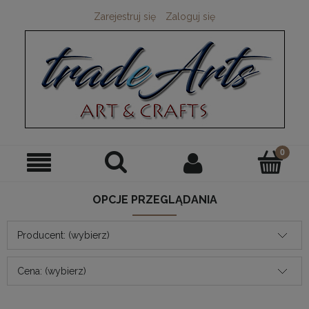
Zarejestruj się
Zaloguj się
OPCJE PRZEGLĄDANIA
Producent: (wybierz)
Cena: (wybierz)