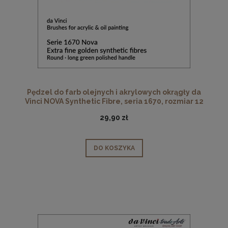
Pędzel do farb olejnych i akrylowych okrągły da
Vinci NOVA Synthetic Fibre, seria 1670, rozmiar 12
29,90 zł
DO KOSZYKA