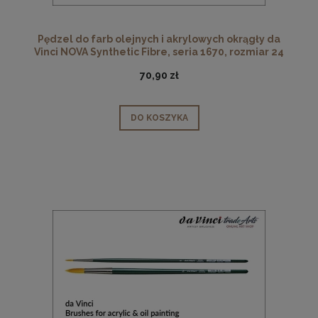
Pędzel do farb olejnych i akrylowych okrągły da
Vinci NOVA Synthetic Fibre, seria 1670, rozmiar 24
70,90 zł
DO KOSZYKA