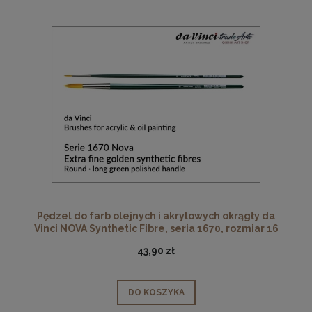
Pędzel do farb olejnych i akrylowych okrągły da
Vinci NOVA Synthetic Fibre, seria 1670, rozmiar 16
43,90 zł
DO KOSZYKA