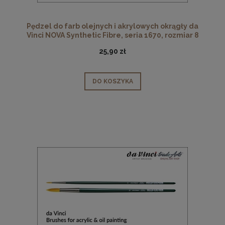
Pędzel do farb olejnych i akrylowych okrągły da
Vinci NOVA Synthetic Fibre, seria 1670, rozmiar 8
25,90 zł
DO KOSZYKA