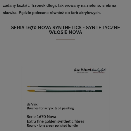
zadany kształt. Trzonek długi, lakierowany na zielono, srebrna
skuwka. Pędzle polecane również do farb akrylowych.
SERIA 1670 NOVA SYNTHETICS - SYNTETYCZNE
WŁOSIE NOVA