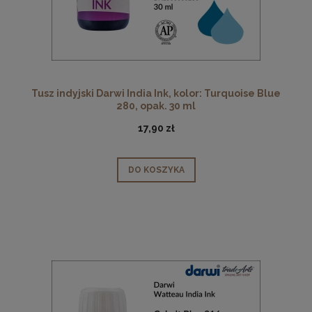
Tusz indyjski Darwi India Ink, kolor: Turquoise Blue
280, opak. 30 ml
17,90 zł
DO KOSZYKA