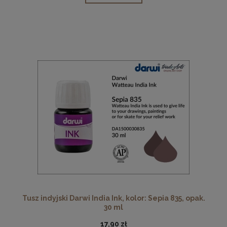
Tusz indyjski Darwi India Ink, kolor: Sepia 835, opak.
30 ml
17,90 zł