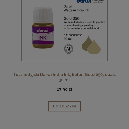
Tusz indyjski Darwi India Ink, kolor: Gold 050, opak.
30 ml
17,90 zł
DO KOSZYKA