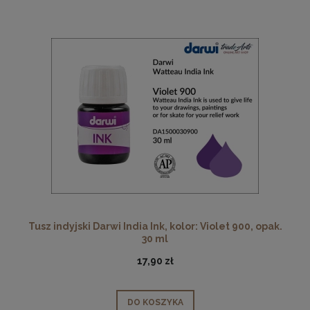
Tusz indyjski Darwi India Ink, kolor: Violet 900, opak.
30 ml
17,90 zł
DO KOSZYKA