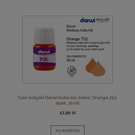
Tusz indyjski Darwi India Ink, kolor: Orange 752,
opak. 30 ml
17,90 zł
DO KOSZYKA