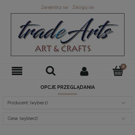
Zarejestruj się
Zaloguj się
OPCJE PRZEGLĄDANIA
Producent: (wybierz)
Cena: (wybierz)