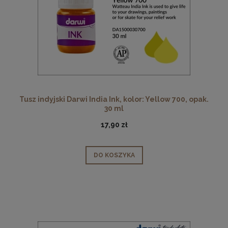
Tusz indyjski Darwi India Ink, kolor: Yellow 700, opak.
30 ml
17,90 zł
DO KOSZYKA