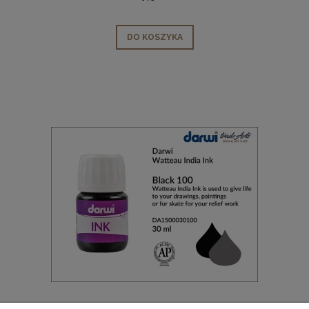
DO KOSZYKA