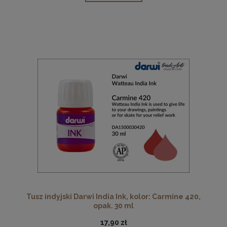
Tusz indyjski Darwi India Ink, kolor: Carmine 420,
opak. 30 ml
17,90 zł