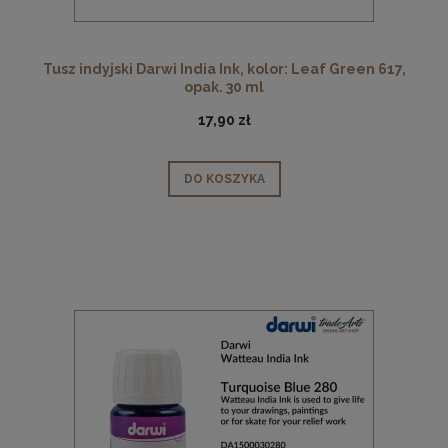
Tusz indyjski Darwi India Ink, kolor: Leaf Green 617,
opak. 30 ml
17,90 zł
DO KOSZYKA