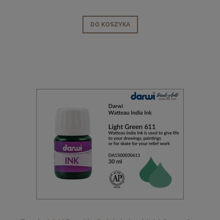
DO KOSZYKA