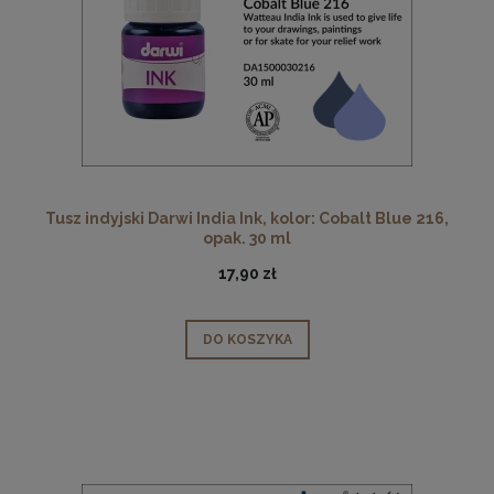
Tusz indyjski Darwi India Ink, kolor: Cobalt Blue 216,
opak. 30 ml
17,90 zł
DO KOSZYKA