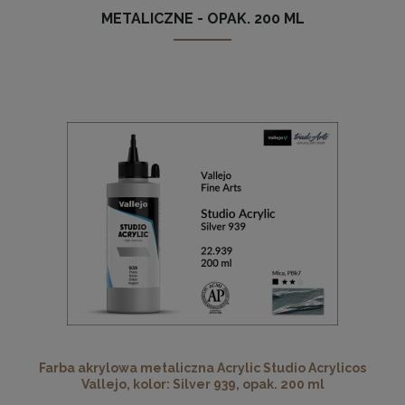
METALICZNE - OPAK. 200 ML
Farba akrylowa metaliczna Acrylic Studio Acrylicos
Vallejo, kolor: Silver 939, opak. 200 ml