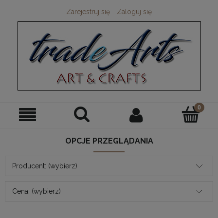
Zarejestruj się
Zaloguj się
OPCJE PRZEGLĄDANIA
Producent: (wybierz)
Cena: (wybierz)