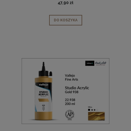
47,90 zł
DO KOSZYKA