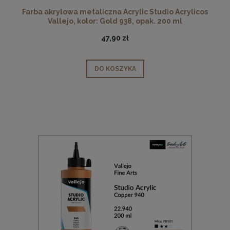
Farba akrylowa metaliczna Acrylic Studio Acrylicos
Vallejo, kolor: Gold 938, opak. 200 ml
47,90 zł
DO KOSZYKA