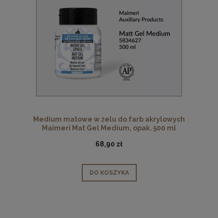
Medium matowe w żelu do farb akrylowych
Maimeri Mat Gel Medium, opak. 500 ml
68,90 zł
DO KOSZYKA