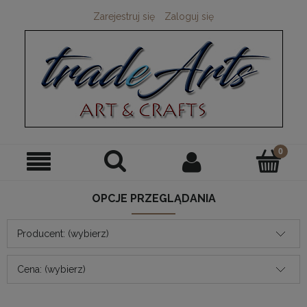
Zarejestruj się
Zaloguj się
OPCJE PRZEGLĄDANIA
Producent: (wybierz)
Cena: (wybierz)