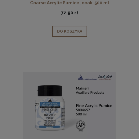
Coarse Acrylic Pumice, opak. 500 ml
72,90 zł
DO KOSZYKA