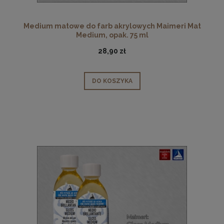
Medium matowe do farb akrylowych Maimeri Mat
Medium, opak. 75 ml
28,90 zł
DO KOSZYKA