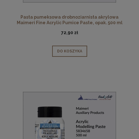
Pasta pumeksowa drobnoziarnista akrylowa
Maimeri Fine Acrylic Pumice Paste, opak. 500 ml
72,90 zł
DO KOSZYKA