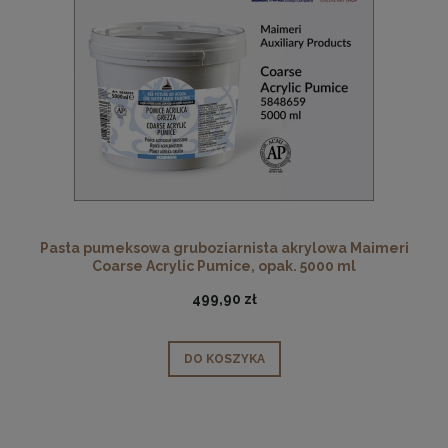
Pasta pumeksowa gruboziarnista akrylowa Maimeri
Coarse Acrylic Pumice, opak. 5000 ml
499,90 zł
DO KOSZYKA