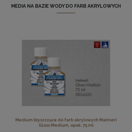
MEDIA NA BAZIE WODY DO FARB AKRYLOWYCH
Medium błyszczące do farb akrylowych Maimeri
Gloss Medium, opak. 75 ml