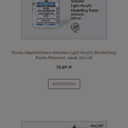
Pasta objętościowa Volume Light Acrylic Modelling
Paste Maimeri, opak. 500 ml
75,90 zł
DO KOSZYKA