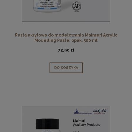
Pasta akrylowa do modelowania Maimeri Acrylic
Modelling Paste, opak. 500 ml
72,90 zł
DO KOSZYKA