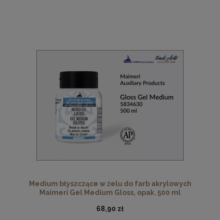
Medium błyszczące w żelu do farb akrylowych
Maimeri Gel Medium Gloss, opak. 500 ml
68,90 zł