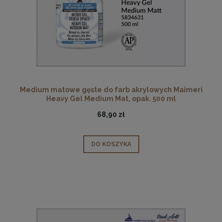
Medium matowe gęste do farb akrylowych Maimeri
Heavy Gel Medium Mat, opak. 500 ml
68,90 zł
DO KOSZYKA