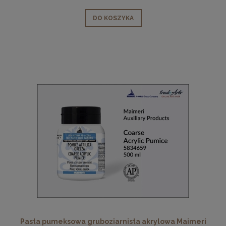
DO KOSZYKA
Pasta pumeksowa gruboziarnista akrylowa Maimeri