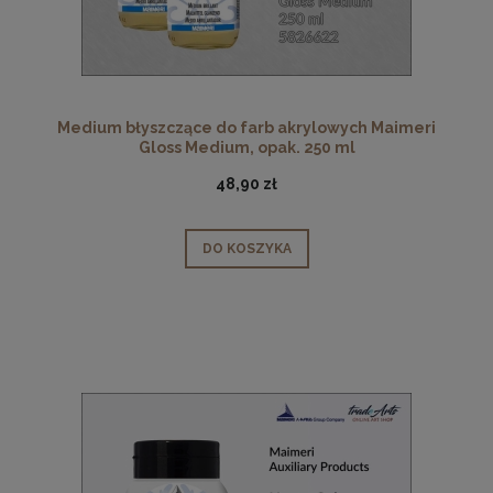
Medium błyszczące do farb akrylowych Maimeri
Gloss Medium, opak. 250 ml
48,90 zł
DO KOSZYKA