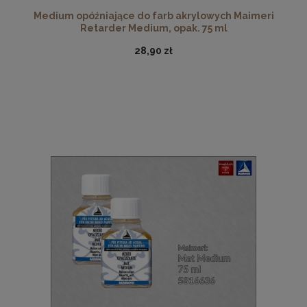
Medium opóźniające do farb akrylowych Maimeri
Retarder Medium, opak. 75 ml
28,90 zł