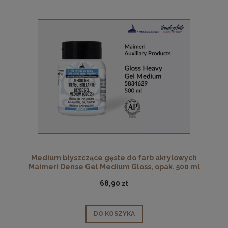
Medium błyszczące gęste do farb akrylowych
Maimeri Dense Gel Medium Gloss, opak. 500 ml
68,90 zł
DO KOSZYKA