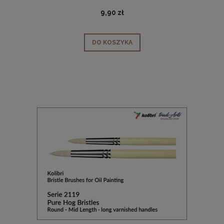
9,90 zł
DO KOSZYKA