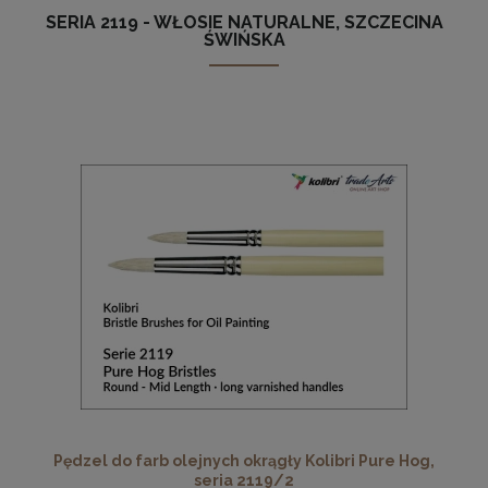
SERIA 2119 - WŁOSIE NATURALNE, SZCZECINA
ŚWIŃSKA
Pędzel do farb olejnych okrągły Kolibri Pure Hog,
seria 2119/2