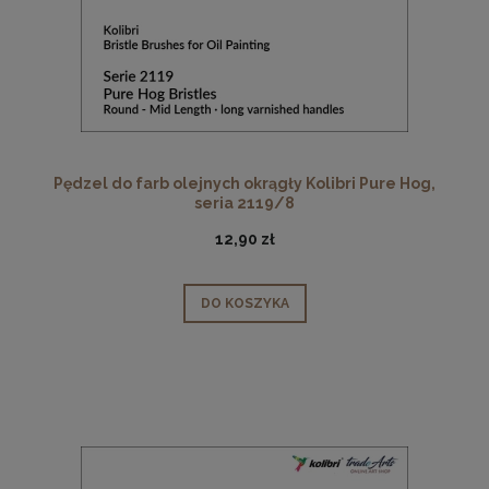
Pędzel do farb olejnych okrągły Kolibri Pure Hog,
seria 2119/8
12,90 zł
DO KOSZYKA