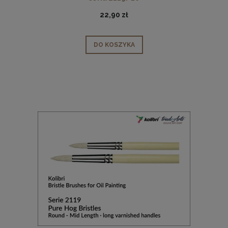
22,90 zł
DO KOSZYKA