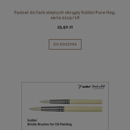
Pędzel do farb olejnych okrągły Kolibri Pure Hog,
seria 2119/18
25,90 zł
DO KOSZYKA