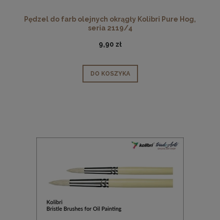
Pędzel do farb olejnych okrągły Kolibri Pure Hog,
seria 2119/4
9,90 zł
DO KOSZYKA