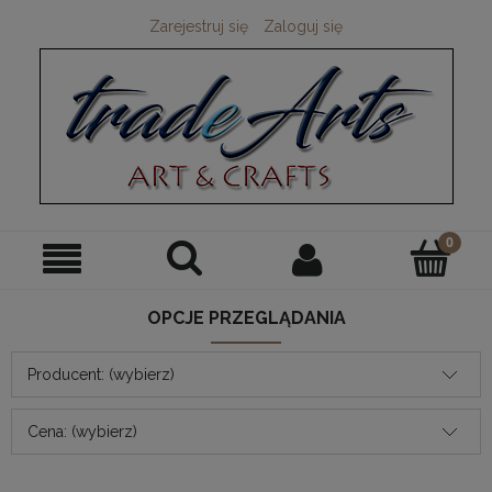
Zarejestruj się
Zaloguj się
OPCJE PRZEGLĄDANIA
Producent: (wybierz)
Cena: (wybierz)