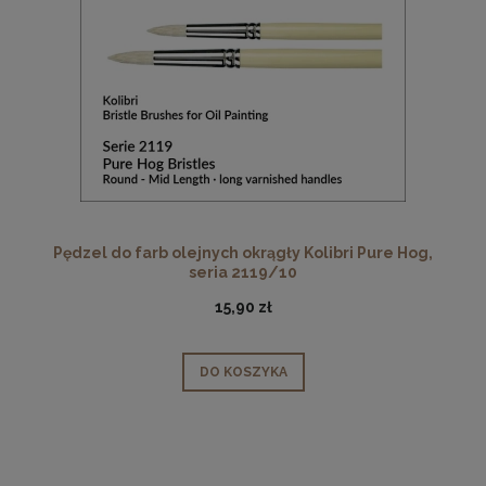
Pędzel do farb olejnych okrągły Kolibri Pure Hog,
seria 2119/10
15,90 zł
DO KOSZYKA