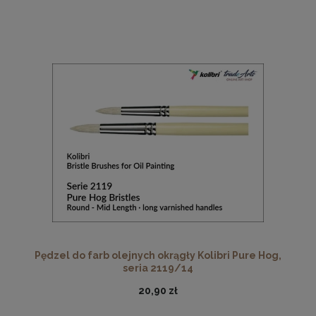
Pędzel do farb olejnych okrągły Kolibri Pure Hog,
seria 2119/14
20,90 zł