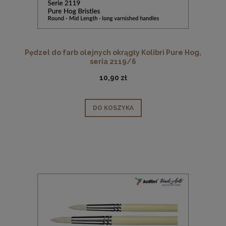
Pędzel do farb olejnych okrągły Kolibri Pure Hog,
seria 2119/6
10,90 zł
DO KOSZYKA