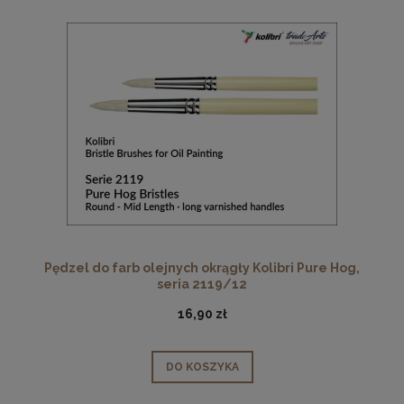
Pędzel do farb olejnych okrągły Kolibri Pure Hog,
seria 2119/12
16,90 zł
DO KOSZYKA