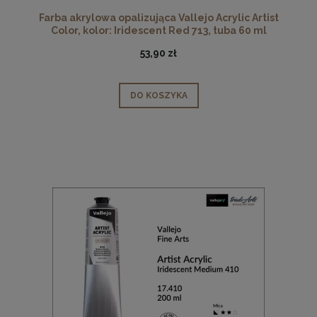
Farba akrylowa opalizująca Vallejo Acrylic Artist
Color, kolor: Iridescent Red 713, tuba 60 ml
53,90 zł
DO KOSZYKA