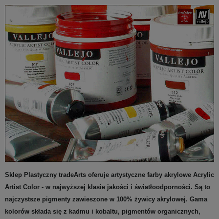
Sklep Plastyczny tradeArts oferuje artystyczne farby akrylowe Acrylic
Artist Color - w najwyższej klasie jakości i światłoodporności. Są to
najczystsze pigmenty zawieszone w 100% żywicy akrylowej. Gama
kolorów składa się z kadmu i kobaltu, pigmentów organicznych,