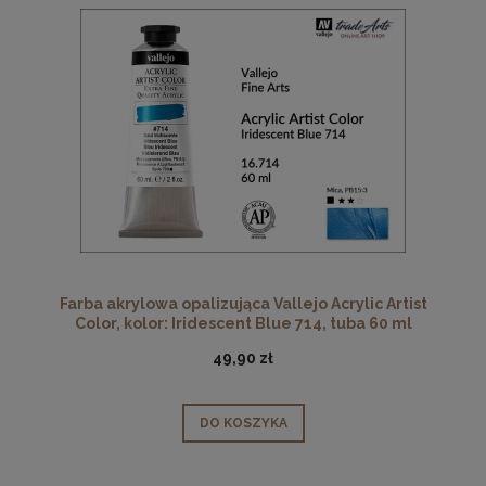
Farba akrylowa opalizująca Vallejo Acrylic Artist
Color, kolor: Iridescent Blue 714, tuba 60 ml
49,90 zł
DO KOSZYKA