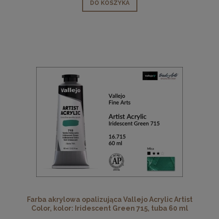
DO KOSZYKA
Farba akrylowa opalizująca Vallejo Acrylic Artist
Color, kolor: Iridescent Green 715, tuba 60 ml