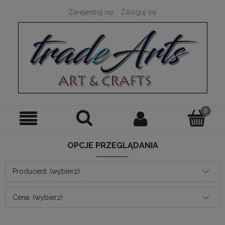
Zarejestruj się
Zaloguj się
OPCJE PRZEGLĄDANIA
Producent: (wybierz)
Cena: (wybierz)