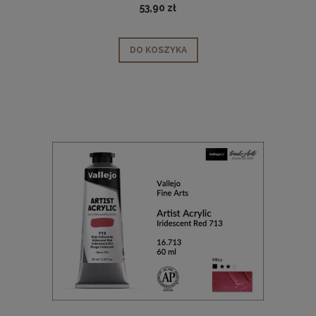
53,90 zł
DO KOSZYKA