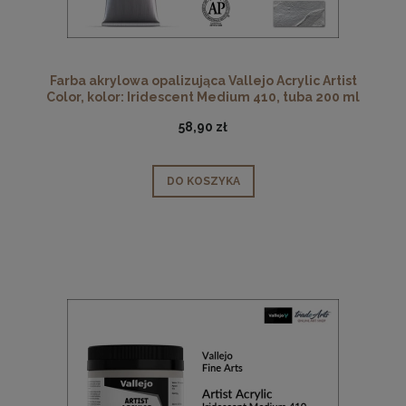
Farba akrylowa opalizująca Vallejo Acrylic Artist
Color, kolor: Iridescent Medium 410, tuba 200 ml
58,90 zł
DO KOSZYKA