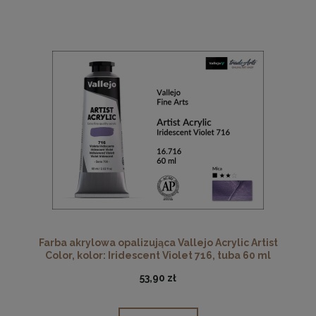
Farba akrylowa opalizująca Vallejo Acrylic Artist
Color, kolor: Iridescent Violet 716, tuba 60 ml
53,90 zł