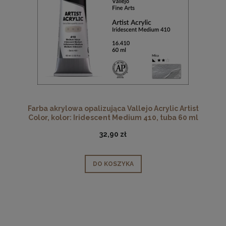
Farba akrylowa opalizująca Vallejo Acrylic Artist
Color, kolor: Iridescent Medium 410, tuba 60 ml
32,90 zł
DO KOSZYKA