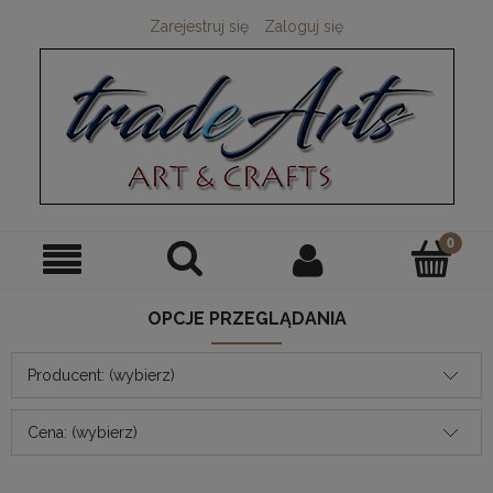
Zarejestruj się
Zaloguj się
OPCJE PRZEGLĄDANIA
Producent: (wybierz)
Cena: (wybierz)