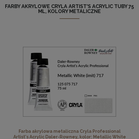
FARBY AKRYLOWE CRYLA ARTIST'S ACRYLIC TUBY 75
ML, KOLORY METALICZNE
Farba akrylowa metaliczna Cryla Professional
Artist's Acrylic Daler-Rowney, kolor: Metallic White