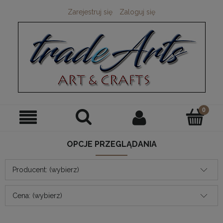
Zarejestruj się
Zaloguj się
OPCJE PRZEGLĄDANIA
Producent: (wybierz)
Cena: (wybierz)