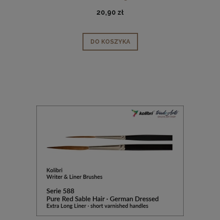
20,90 zł
DO KOSZYKA