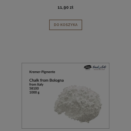
11,90 zł
DO KOSZYKA