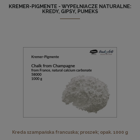
KREMER-PIGMENTE - WYPEŁNIACZE NATURALNE:
KREDY, GIPSY, PUMEKS
Kreda szampańska francuska; proszek; opak. 1000 g