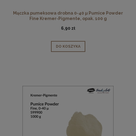
Mączka pumeksowa drobna 0-40 µ Pumice Powder
Fine Kremer-Pigmente, opak. 100 g
6,90 zł
DO KOSZYKA