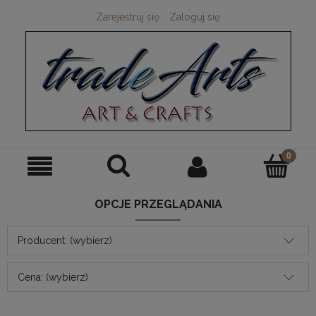
Zarejestruj się
Zaloguj się
OPCJE PRZEGLĄDANIA
Producent: (wybierz)
Cena: (wybierz)