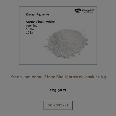
Kreda kamienna - Stone Chalk; proszek; opak. 10 kg
129,90 zł
DO KOSZYKA