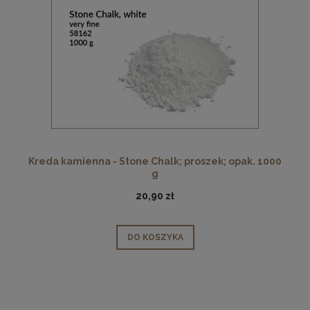
Kreda kamienna - Stone Chalk; proszek; opak. 1000
g
20,90 zł
DO KOSZYKA