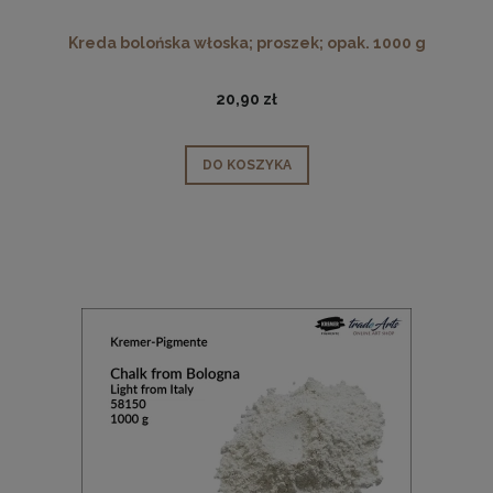
Kreda bolońska włoska; proszek; opak. 1000 g
20,90 zł
DO KOSZYKA