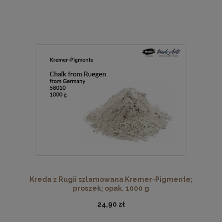
Kreda z Rugii szlamowana Kremer-Pigmente;
proszek; opak. 1000 g
24,90 zł