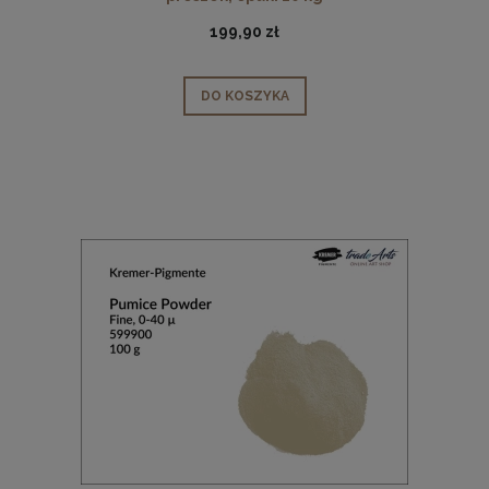
199,90 zł
DO KOSZYKA