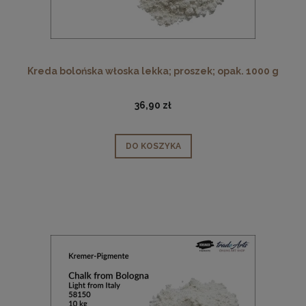
Kreda bolońska włoska lekka; proszek; opak. 1000 g
36,90 zł
DO KOSZYKA