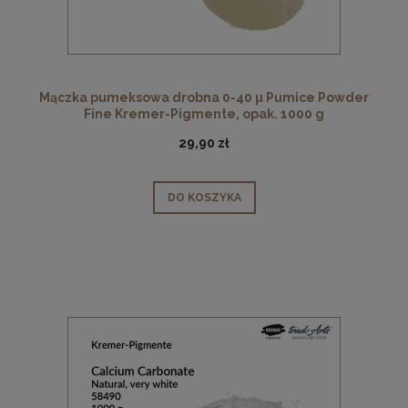
Mączka pumeksowa drobna 0-40 µ Pumice Powder
Fine Kremer-Pigmente, opak. 1000 g
29,90 zł
DO KOSZYKA