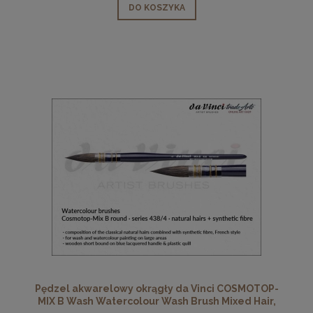
DO KOSZYKA
Pędzel akwarelowy okrągły da Vinci COSMOTOP-
MIX B Wash Watercolour Wash Brush Mixed Hair,