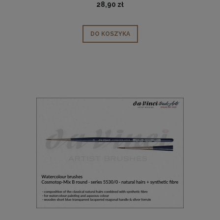
28,90 zł
DO KOSZYKA