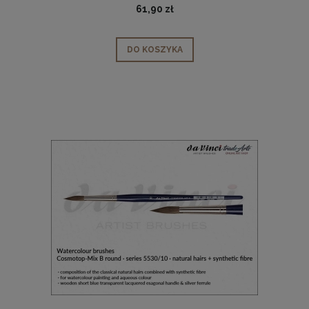
61,90 zł
DO KOSZYKA