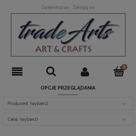
Zarejestruj się
Zaloguj się
OPCJE PRZEGLĄDANIA
Producent: (wybierz)
Cena: (wybierz)