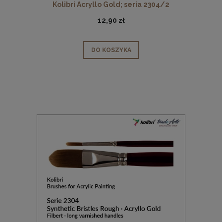
Kolibri Acryllo Gold; seria 2304/2
12,90 zł
DO KOSZYKA