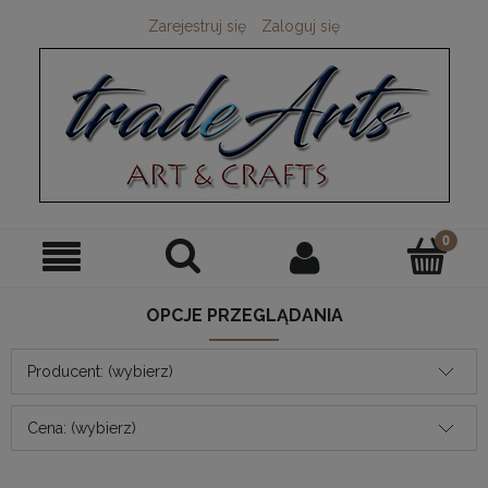
Zarejestruj się
Zaloguj się
OPCJE PRZEGLĄDANIA
Producent: (wybierz)
Cena: (wybierz)