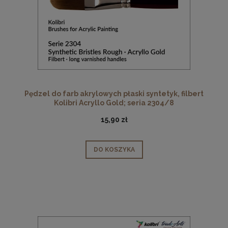
Pędzel do farb akrylowych płaski syntetyk, filbert
Kolibri Acryllo Gold; seria 2304/8
15,90 zł
DO KOSZYKA