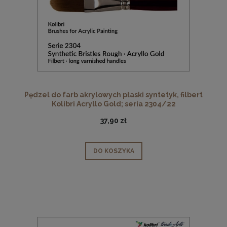
Pędzel do farb akrylowych płaski syntetyk, filbert
Kolibri Acryllo Gold; seria 2304/22
37,90 zł
DO KOSZYKA