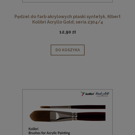
Pędzel do farb akrylowych płaski syntetyk, filbert
Kolibri Acryllo Gold; seria 2304/4
12,90 zł
DO KOSZYKA