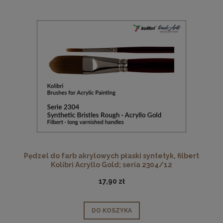
Pędzel do farb akrylowych płaski syntetyk, filbert
Kolibri Acryllo Gold; seria 2304/12
17,90 zł
DO KOSZYKA