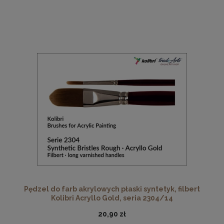
Pędzel do farb akrylowych płaski syntetyk, filbert
Kolibri Acryllo Gold, seria 2304/14
20,90 zł