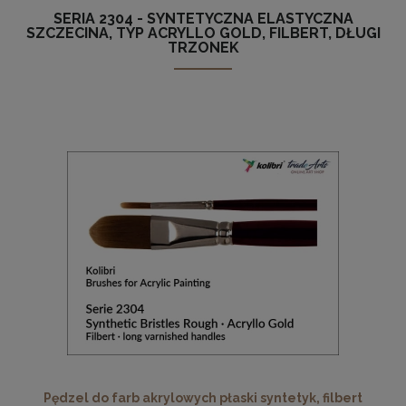
SERIA 2304 - SYNTETYCZNA ELASTYCZNA
SZCZECINA, TYP ACRYLLO GOLD, FILBERT, DŁUGI
TRZONEK
Pędzel do farb akrylowych płaski syntetyk, filbert