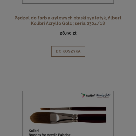
Pędzel do farb akrylowych płaski syntetyk, filbert
Kolibri Acryllo Gold; seria 2304/18
28,90 zł
DO KOSZYKA