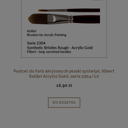
Pędzel do farb akrylowych płaski syntetyk, filbert
Kolibri Acryllo Gold, seria 2304/10
16,90 zł
DO KOSZYKA