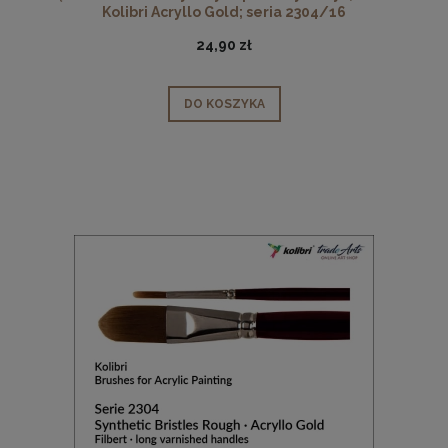
Kolibri Acryllo Gold; seria 2304/16
24,90 zł
DO KOSZYKA