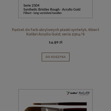
Pędzel do farb akrylowych płaski syntetyk, filbert
Kolibri Acryllo Gold; seria 2304/6
14,90 zł
DO KOSZYKA