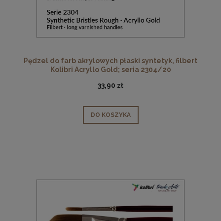
Pędzel do farb akrylowych płaski syntetyk, filbert
Kolibri Acryllo Gold; seria 2304/20
33,90 zł
DO KOSZYKA