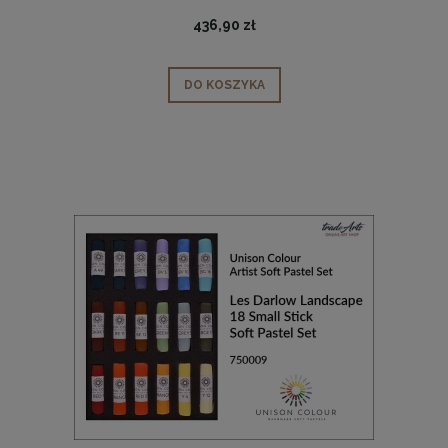
436,90 zł
DO KOSZYKA