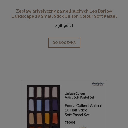
Zestaw artystyczny pasteli suchych Les Darlow
Landscape 18 Small Stick Unison Colour Soft Pastel
Set
436,90 zł
DO KOSZYKA