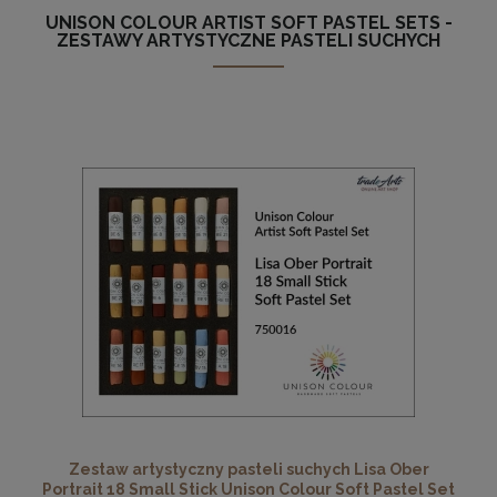
UNISON COLOUR ARTIST SOFT PASTEL SETS -
ZESTAWY ARTYSTYCZNE PASTELI SUCHYCH
Zestaw artystyczny pasteli suchych Lisa Ober
Portrait 18 Small Stick Unison Colour Soft Pastel Set