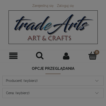
Zarejestruj się
Zaloguj się
OPCJE PRZEGLĄDANIA
Producent: (wybierz)
Cena: (wybierz)