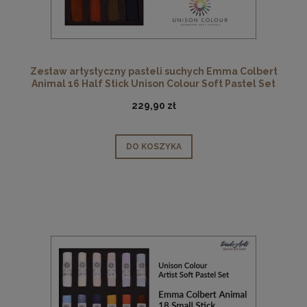
Zestaw artystyczny pasteli suchych Emma Colbert
Animal 16 Half Stick Unison Colour Soft Pastel Set
229,90 zł
DO KOSZYKA