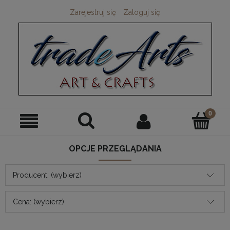
Zarejestruj się
Zaloguj się
OPCJE PRZEGLĄDANIA
Producent: (wybierz)
Cena: (wybierz)