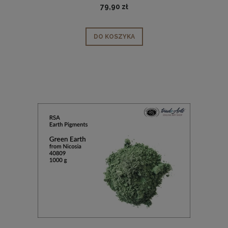
79,90 zł
DO KOSZYKA