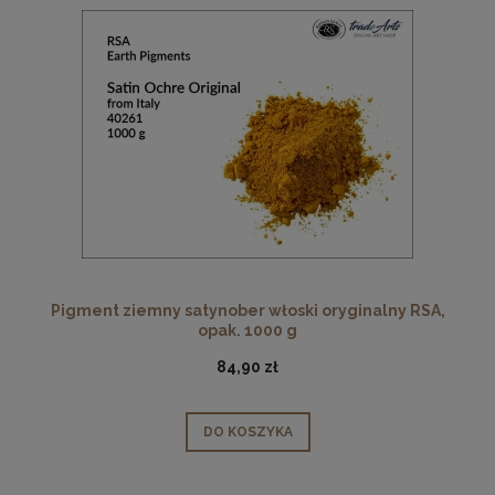
Pigment ziemny satynober włoski oryginalny RSA,
opak. 1000 g
84,90 zł
DO KOSZYKA