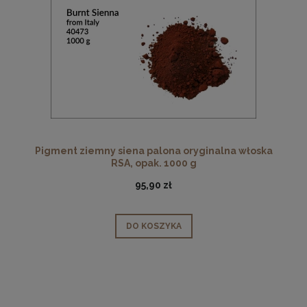
Pigment ziemny siena palona oryginalna włoska
RSA, opak. 1000 g
95,90 zł
DO KOSZYKA