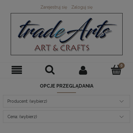
Zarejestruj się
Zaloguj się
OPCJE PRZEGLĄDANIA
Producent: (wybierz)
Cena: (wybierz)