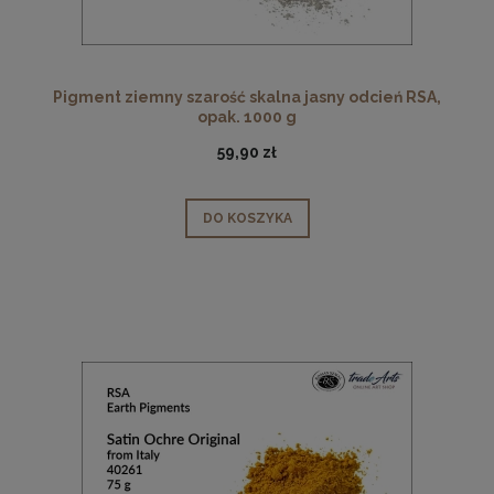
Pigment ziemny szarość skalna jasny odcień RSA,
opak. 1000 g
59,90 zł
DO KOSZYKA