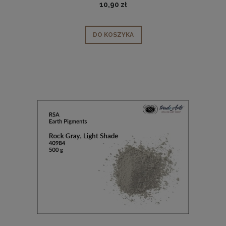
10,90 zł
DO KOSZYKA