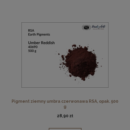
Pigment ziemny umbra czerwonawa RSA, opak. 500
g
28,90 zł