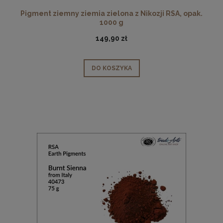
Pigment ziemny ziemia zielona z Nikozji RSA, opak.
1000 g
149,90 zł
DO KOSZYKA