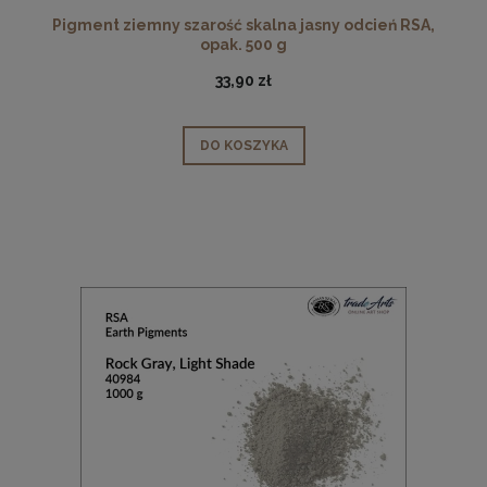
Pigment ziemny szarość skalna jasny odcień RSA,
opak. 500 g
33,90 zł
DO KOSZYKA