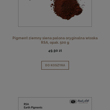
Pigment ziemny siena palona oryginalna włoska
RSA, opak. 500 g
49,90 zł
DO KOSZYKA