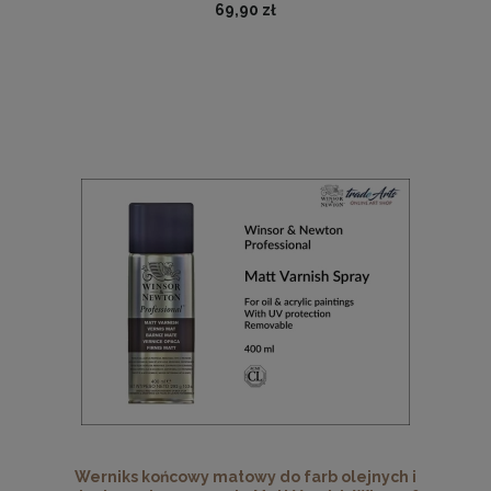
69,90 zł
Werniks końcowy matowy do farb olejnych i