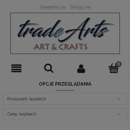
Zarejestruj się
Zaloguj się
OPCJE PRZEGLĄDANIA
Producent: (wybierz)
Cena: (wybierz)