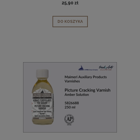
25,90 zł
DO KOSZYKA