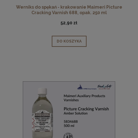
Werniks do spękań - krakowanie Maimeri Picture
Cracking Varnish 688, opak. 250 ml
52,90 zł
DO KOSZYKA