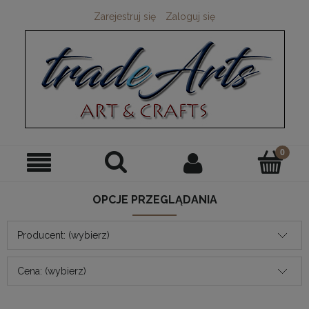
Zarejestruj się
Zaloguj się
OPCJE PRZEGLĄDANIA
Producent: (wybierz)
Cena: (wybierz)