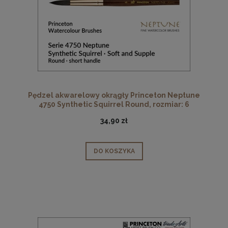
Pędzel akwarelowy okrągły Princeton Neptune
4750 Synthetic Squirrel Round, rozmiar: 6
34,90 zł
DO KOSZYKA