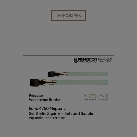
DO KOSZYKA