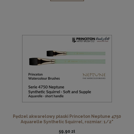
Pędzel akwarelowy płaski Princeton Neptune 4750
Aquarelle Synthetic Squirrel, rozmiar: 1/2"
59,90 zł