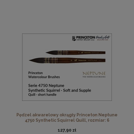
Pędzel akwarelowy okrągły Princeton Neptune
4750 Synthetic Squirrel Quill, rozmiar: 6
127,90 zł