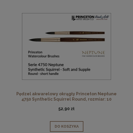
Pędzel akwarelowy okrągły Princeton Neptune
4750 Synthetic Squirrel Round, rozmiar: 10
52,90 zł
DO KOSZYKA