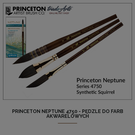
PRINCETON NEPTUNE 4750 - PĘDZLE DO FARB
AKWARELOWYCH