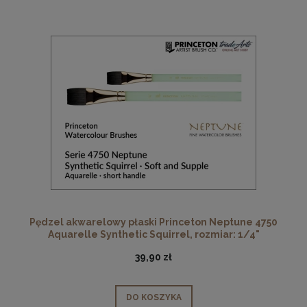
Pędzel akwarelowy płaski Princeton Neptune 4750
Aquarelle Synthetic Squirrel, rozmiar: 1/4"
39,90 zł
DO KOSZYKA