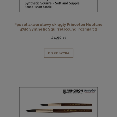
Pędzel akwarelowy okrągły Princeton Neptune
4750 Synthetic Squirrel Round, rozmiar: 2
24,90 zł
DO KOSZYKA