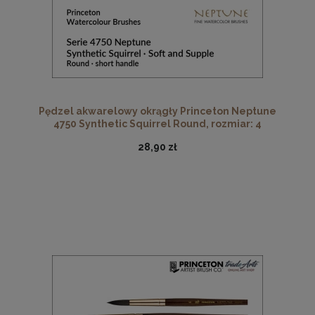
Pędzel akwarelowy okrągły Princeton Neptune
4750 Synthetic Squirrel Round, rozmiar: 4
28,90 zł