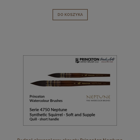
DO KOSZYKA