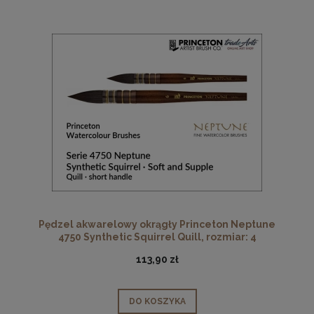
Pędzel akwarelowy okrągły Princeton Neptune
4750 Synthetic Squirrel Quill, rozmiar: 4
113,90 zł
DO KOSZYKA