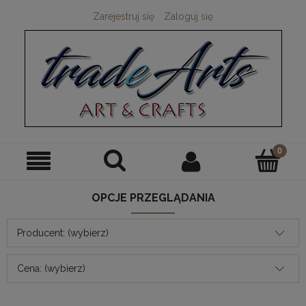
Zarejestruj się
Zaloguj się
OPCJE PRZEGLĄDANIA
Producent: (wybierz)
Cena: (wybierz)