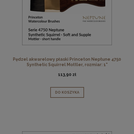
Pędzel akwarelowy płaski Princeton Neptune 4750
Synthetic Squirrel Mottler, rozmiar: 1"
113,90 zł
DO KOSZYKA