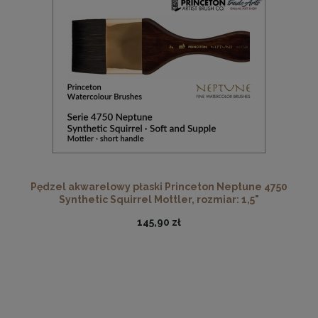
Pędzel akwarelowy płaski Princeton Neptune 4750
Synthetic Squirrel Mottler, rozmiar: 1,5"
145,90 zł