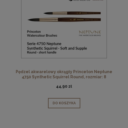
Pędzel akwarelowy okrągły Princeton Neptune
4750 Synthetic Squirrel Round, rozmiar: 8
44,90 zł
DO KOSZYKA