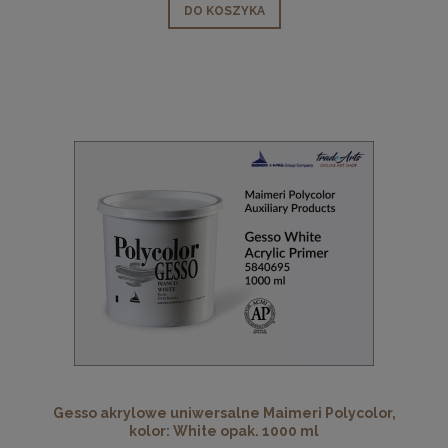
DO KOSZYKA
Gesso akrylowe uniwersalne Maimeri Polycolor,
kolor: White opak. 1000 ml