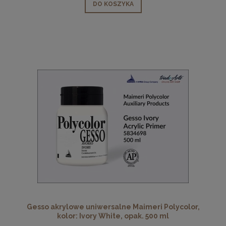
DO KOSZYKA
Gesso akrylowe uniwersalne Maimeri Polycolor,
kolor: Ivory White, opak. 500 ml