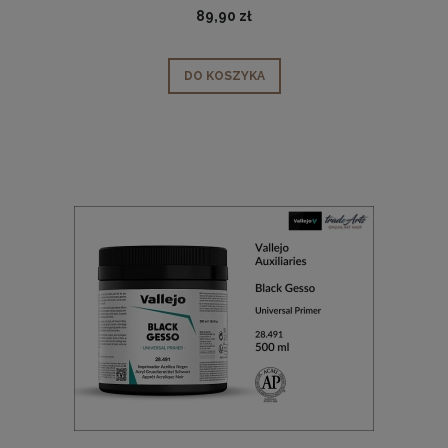
89,90 zł
DO KOSZYKA