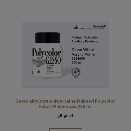
Gesso akrylowe uniwersalne Maimeri Polycolor,
kolor: White opak. 500 ml
58,90 zł