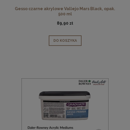
Gesso czarne akrylowe Vallejo Mars Black, opak.
500 ml
89,90 zł
DO KOSZYKA