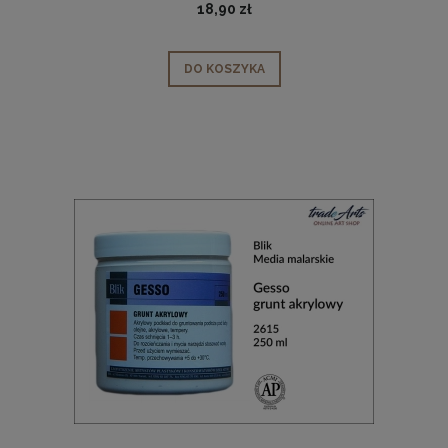
18,90 zł
DO KOSZYKA