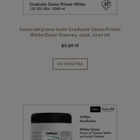
Gesso akrylowe białe Graduate Gesso Primer
White Daler-Rowney, opak. 1000 ml
92,90 zł
DO KOSZYKA