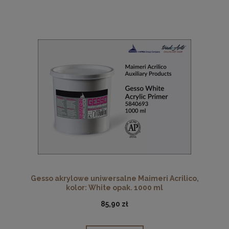
Gesso akrylowe uniwersalne Maimeri Acrilico,
kolor: White opak. 1000 ml
85,90 zł