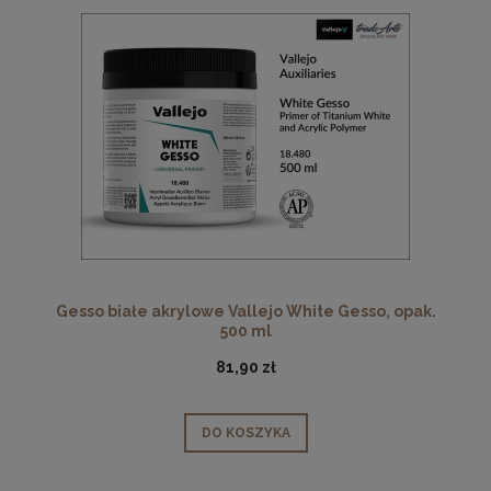
Gesso białe akrylowe Vallejo White Gesso, opak.
500 ml
81,90 zł
DO KOSZYKA