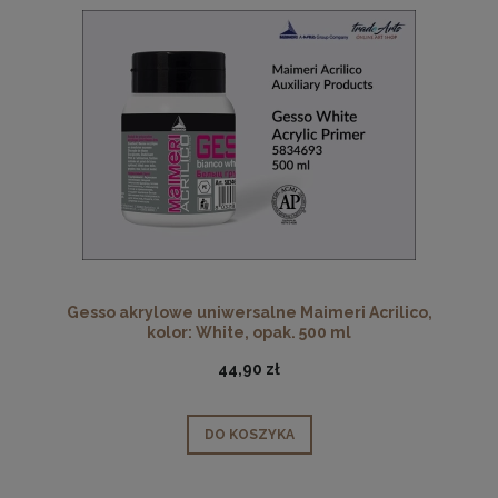
Gesso akrylowe uniwersalne Maimeri Acrilico,
kolor: White, opak. 500 ml
44,90 zł
DO KOSZYKA