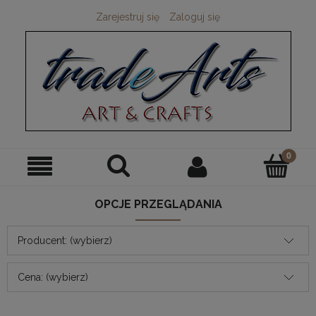
Zarejestruj się
Zaloguj się
OPCJE PRZEGLĄDANIA
Producent: (wybierz)
Cena: (wybierz)