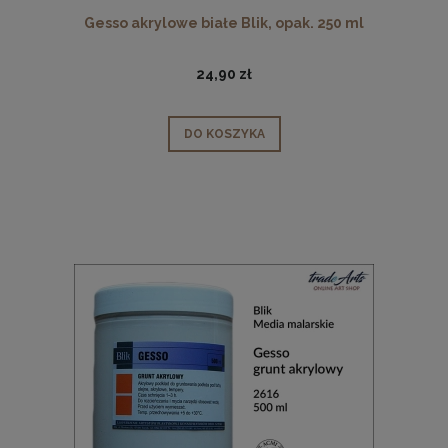
Gesso akrylowe białe Blik, opak. 250 ml
24,90 zł
DO KOSZYKA