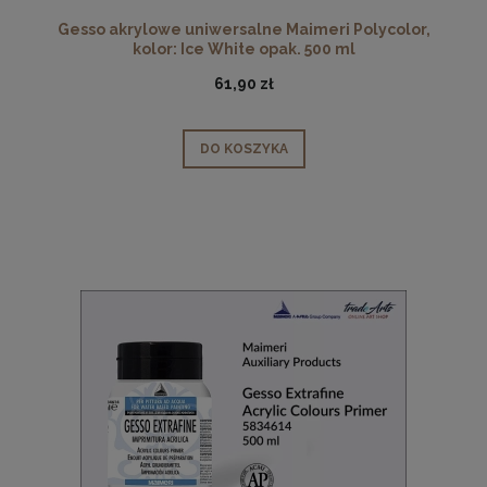
Gesso akrylowe uniwersalne Maimeri Polycolor,
kolor: Ice White opak. 500 ml
61,90 zł
DO KOSZYKA