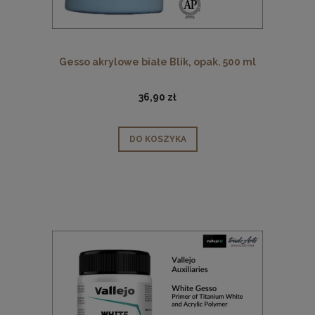
Gesso akrylowe białe Blik, opak. 500 ml
36,90 zł
DO KOSZYKA