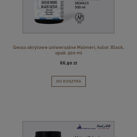
Gesso akrylowe uniwersalne Maimeri, kolor: Black,
opak. 500 ml
66,90 zł
DO KOSZYKA