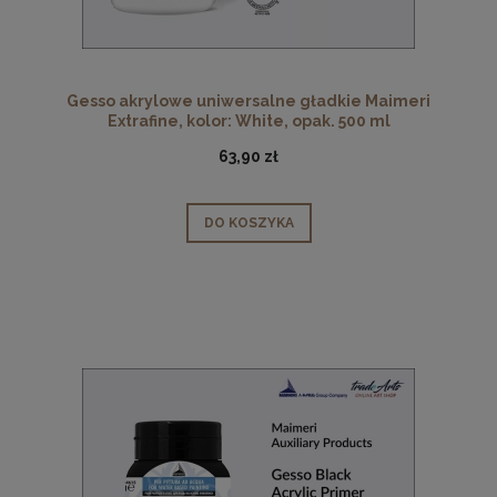
Gesso akrylowe uniwersalne gładkie Maimeri
Extrafine, kolor: White, opak. 500 ml
63,90 zł
DO KOSZYKA