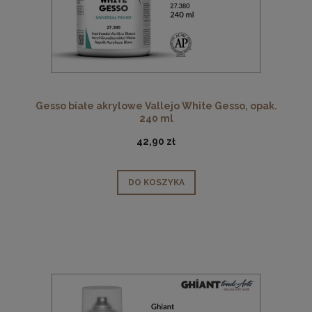
Gesso białe akrylowe Vallejo White Gesso, opak.
240 ml
42,90 zł
DO KOSZYKA