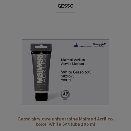
GESSO
Gesso akrylowe uniwersalne Maimeri Acrilico,
kolor: White 693 tuba 200 ml