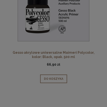
Gesso akrylowe uniwersalne Maimeri Polycolor,
kolor: Black, opak. 500 ml
66,90 zł
DO KOSZYKA