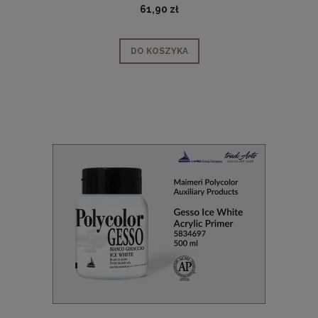
61,90 zł
DO KOSZYKA