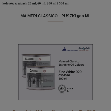
kolorów w tubach 20 ml, 60 ml, 200 ml i 500 ml.
MAIMERI CLASSICO - PUSZKI 500 ML