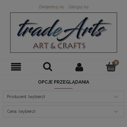
Zarejestruj się
Zaloguj się
OPCJE PRZEGLĄDANIA
Producent: (wybierz)
Cena: (wybierz)