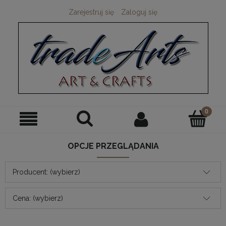
Zarejestruj się
Zaloguj się
OPCJE PRZEGLĄDANIA
Producent: (wybierz)
Cena: (wybierz)