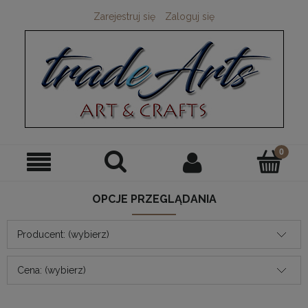
Zarejestruj się
Zaloguj się
OPCJE PRZEGLĄDANIA
Producent: (wybierz)
Cena: (wybierz)