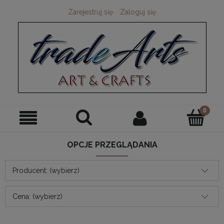
Zarejestruj się
Zaloguj się
OPCJE PRZEGLĄDANIA
Producent: (wybierz)
Cena: (wybierz)