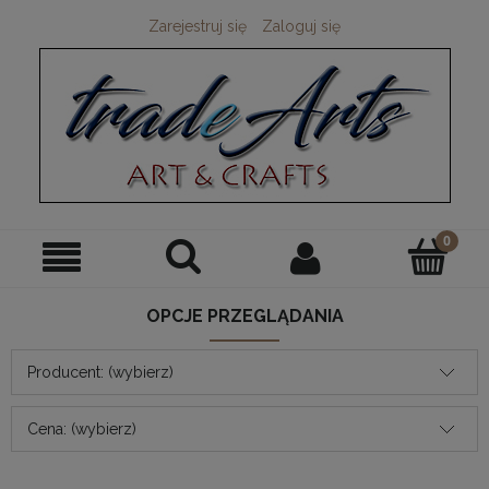
Zarejestruj się
Zaloguj się
OPCJE PRZEGLĄDANIA
Producent: (wybierz)
Cena: (wybierz)