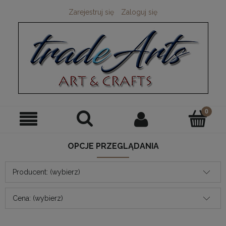
Zarejestruj się
Zaloguj się
OPCJE PRZEGLĄDANIA
Producent: (wybierz)
Cena: (wybierz)